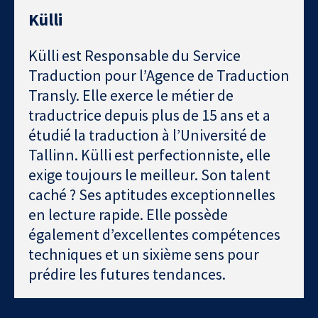
Külli
Külli est Responsable du Service
Traduction pour l’Agence de Traduction
Transly. Elle exerce le métier de
traductrice depuis plus de 15 ans et a
étudié la traduction à l’Université de
Tallinn. Külli est perfectionniste, elle
exige toujours le meilleur. Son talent
caché ? Ses aptitudes exceptionnelles
en lecture rapide. Elle possède
également d’excellentes compétences
techniques et un sixième sens pour
prédire les futures tendances.