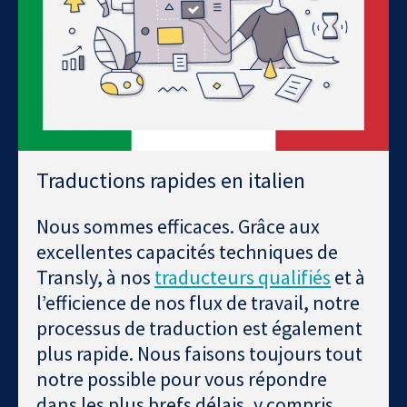
Traductions rapides en italien
Nous sommes efficaces. Grâce aux
excellentes capacités techniques de
Transly, à nos
traducteurs qualifiés
et à
l’efficience de nos flux de travail, notre
processus de traduction est également
plus rapide. Nous faisons toujours tout
notre possible pour vous répondre
dans les plus brefs délais, y compris