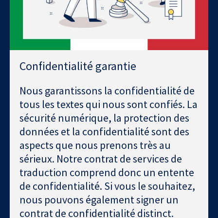
Confidentialité garantie
Nous garantissons la confidentialité de
tous les textes qui nous sont confiés. La
sécurité numérique, la protection des
données et la confidentialité sont des
aspects que nous prenons très au
sérieux. Notre contrat de services de
traduction comprend donc un entente
de confidentialité. Si vous le souhaitez,
nous pouvons également signer un
contrat de confidentialité distinct.