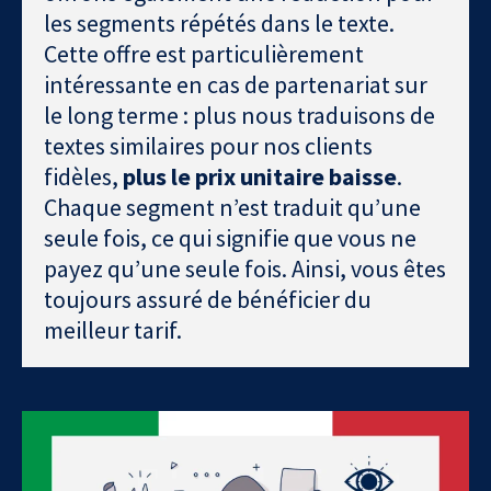
les segments répétés dans le texte.
Cette offre est particulièrement
intéressante en cas de partenariat sur
le long terme : plus nous traduisons de
textes similaires pour nos clients
fidèles,
plus le prix unitaire baisse
.
Chaque segment n’est traduit qu’une
seule fois, ce qui signifie que vous ne
payez qu’une seule fois. Ainsi, vous êtes
toujours assuré de bénéficier du
meilleur tarif.