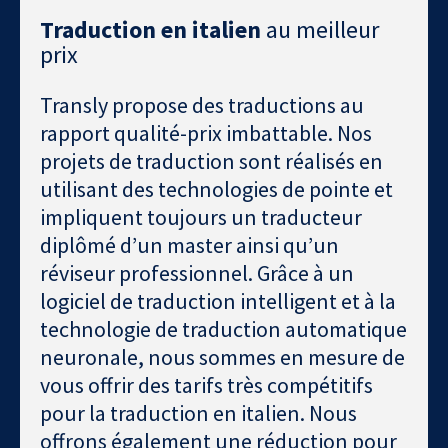
Traduction en italien
au meilleur
prix
Transly propose des traductions au
rapport qualité-prix imbattable. Nos
projets de traduction sont réalisés en
utilisant des technologies de pointe et
impliquent toujours un traducteur
diplômé d’un master ainsi qu’un
réviseur professionnel. Grâce à un
logiciel de traduction intelligent et à la
technologie de traduction automatique
neuronale, nous sommes en mesure de
vous offrir des tarifs très compétitifs
pour la traduction en italien. Nous
offrons également une réduction pour