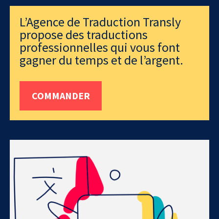
L’Agence de Traduction Transly
propose des traductions
professionnelles qui vous font
gagner du temps et de l’argent.
COMMANDER