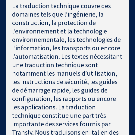
La traduction technique couvre des
domaines tels que l’ingénierie, la
construction, la protection de
l’environnement et la technologie
environnementale, les technologies de
l’information, les transports ou encore
l’automatisation. Les textes nécessitant
une traduction technique sont
notamment les manuels d’utilisation,
les instructions de sécurité, les guides
de démarrage rapide, les guides de
configuration, les rapports ou encore
les applications. La traduction
technique constitue une part très
importante des services fournis par
Transly. Nous traduisons en italien des