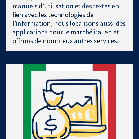
manuels d’utilisation et des textes en
lien avec les technologies de
l’information, nous localisons aussi des
applications pour le marché italien et
offrons de nombreux autres services.