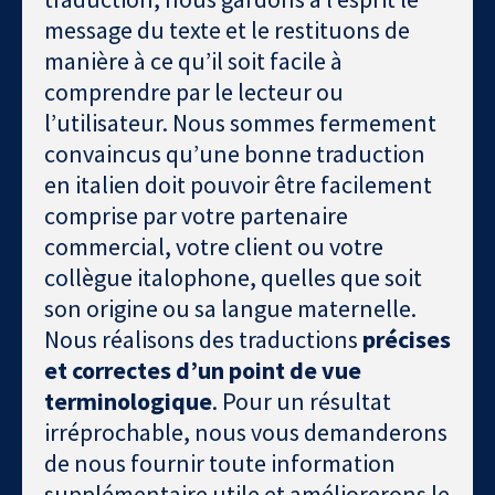
message du texte et le restituons de
manière à ce qu’il soit facile à
comprendre par le lecteur ou
l’utilisateur. Nous sommes fermement
convaincus qu’une bonne traduction
en italien doit pouvoir être facilement
comprise par votre partenaire
commercial, votre client ou votre
collègue italophone, quelles que soit
son origine ou sa langue maternelle.
Nous réalisons des traductions
précises
et correctes d’un point de vue
terminologique
. Pour un résultat
irréprochable, nous vous demanderons
de nous fournir toute information
supplémentaire utile et améliorerons le