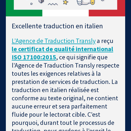
Excellente traduction en italien
L’Agence de Traduction Transly
a reçu
le certificat de qualité international
ISO 17100:2015
, ce qui signifie que
l’Agence de Traduction Transly respecte
toutes les exigences relatives à la
prestation de services de traduction. La
traduction en italien réalisée est
conforme au texte original, ne contient
aucune erreur et sera parfaitement
fluide pour le lectorat cible. C’est
pourquoi, durant tout le processus de
traduction, nous gardons à l’esprit le