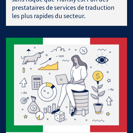
prestataires de services de traduction
les plus rapides du secteur.