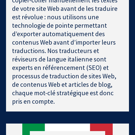
copier-coller manuellement les textes
de votre site Web avant de les traduire
est révolue : nous utilisons une
technologie de pointe permettant
d’exporter automatiquement des
contenus Web avant d’importer leurs
traductions. Nos traducteurs et
réviseurs de langue italienne sont
experts en référencement (SEO) et
processus de traduction de sites Web,
de contenus Web et articles de blog,
chaque mot-clé stratégique est donc
pris en compte.