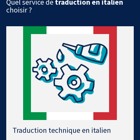
Quel service de
traduction en italien
choisir ?
Traduction technique en italien