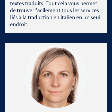
textes traduits. Tout cela vous permet
de trouver facilement tous les services
liés à la traduction en italien en un seul
endroit.