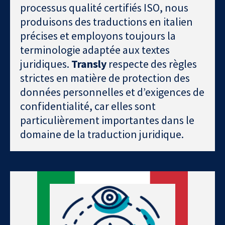
processus qualité certifiés ISO, nous
produisons des traductions en italien
précises et employons toujours la
terminologie adaptée aux textes
juridiques.
Transly
respecte des règles
strictes en matière de protection des
données personnelles et d’exigences de
confidentialité, car elles sont
particulièrement importantes dans le
domaine de la traduction juridique.