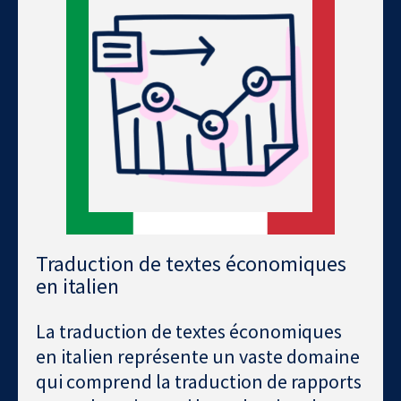
Traduction de textes économiques
en italien
La traduction de textes économiques
en italien représente un vaste domaine
qui comprend la traduction de rapports