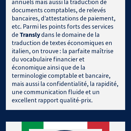
annuels mais aussi la traduction de
documents comptables, de relevés
bancaires, d’attestations de paiement,
etc. Parmi les points forts des services
de
Transly
dans le domaine de la
traduction de textes économiques en
italien, on trouve : la parfaite maîtrise
du vocabulaire financier et
économique ainsi que de la
terminologie comptable et bancaire,
mais aussi la confidentialité, la rapidité,
une communication fluide et un
excellent rapport qualité-prix.