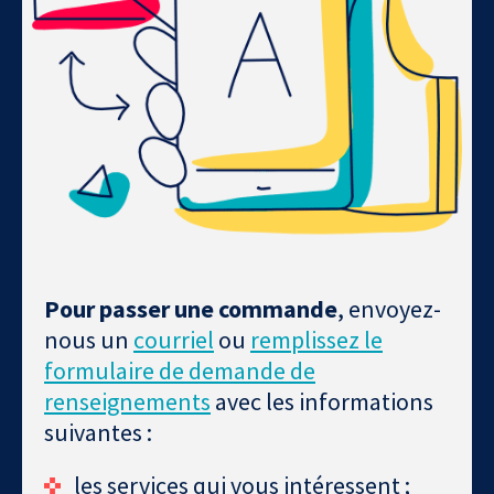
Pour passer une commande
, envoyez-
nous un
courriel
ou
remplissez le
formulaire de demande de
renseignements
avec les informations
suivantes :
les services qui vous intéressent ;