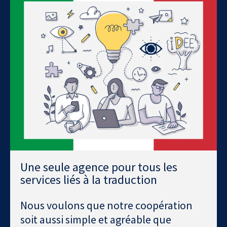
Une seule agence pour tous les
services liés à la traduction
Nous voulons que notre coopération
soit aussi simple et agréable que