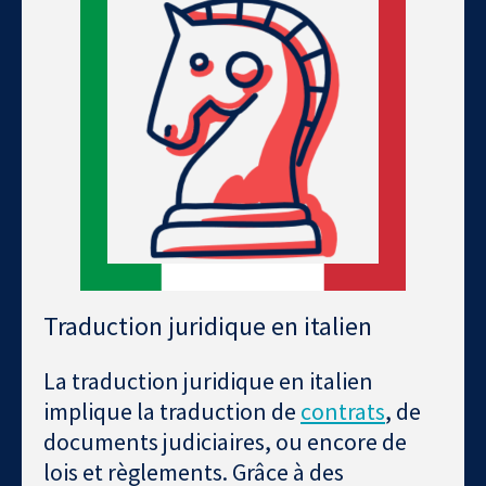
Traduction juridique en italien
La traduction juridique en italien
implique la traduction de
contrats
, de
documents judiciaires, ou encore de
lois et règlements. Grâce à des