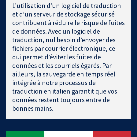
L’utilisation d’un logiciel de traduction
et d’un serveur de stockage sécurisé
contribuent à réduire le risque de fuites
de données. Avec un logiciel de
traduction, nul besoin d’envoyer des
fichiers par courrier électronique, ce
qui permet d’éviter les fuites de
données et les courriels égarés. Par
ailleurs, la sauvegarde en temps réel
intégrée à notre processus de
traduction en italien garantit que vos
données restent toujours entre de
bonnes mains.