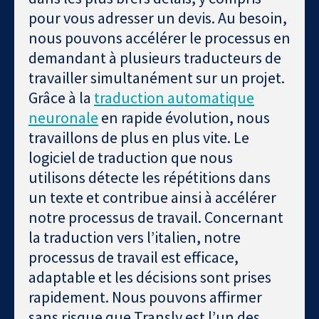
pour vous adresser un devis. Au besoin,
nous pouvons accélérer le processus en
demandant à plusieurs traducteurs de
travailler simultanément sur un projet.
Grâce à la
traduction automatique
neuronale
en rapide évolution, nous
travaillons de plus en plus vite. Le
logiciel de traduction que nous
utilisons détecte les répétitions dans
un texte et contribue ainsi à accélérer
notre processus de travail. Concernant
la traduction vers l’italien, notre
processus de travail est efficace,
adaptable et les décisions sont prises
rapidement. Nous pouvons affirmer
sans risque que Transly est l’un des