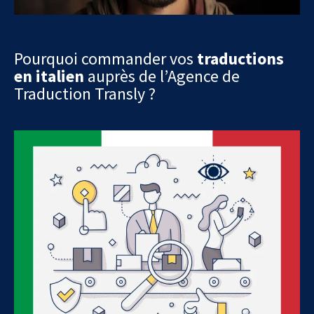
Pourquoi commander vos
traductions
en italien
auprès de l’Agence de
Traduction Transly ?