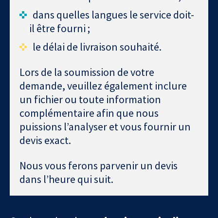
dans quelles langues le service doit-
il être fourni ;
le délai de livraison souhaité.
Lors de la soumission de votre
demande, veuillez également inclure
un fichier ou toute information
complémentaire afin que nous
puissions l’analyser et vous fournir un
devis exact.
Nous vous ferons parvenir un devis
dans l’heure qui suit.