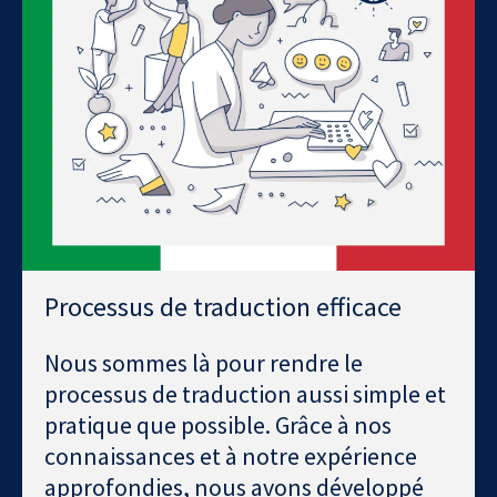
Processus de traduction efficace
Nous sommes là pour rendre le
processus de traduction aussi simple et
pratique que possible. Grâce à nos
connaissances et à notre expérience
approfondies, nous avons développé