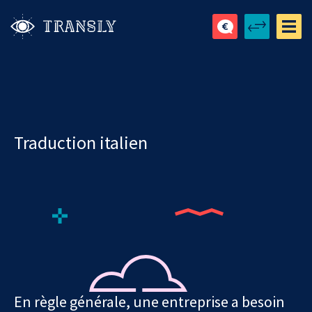
Traduction italien
En règle générale, une entreprise a besoin