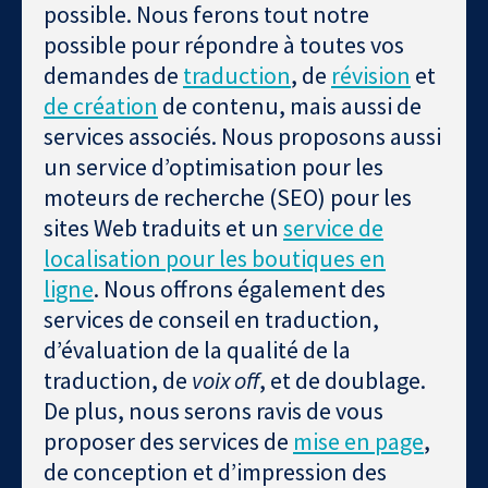
possible. Nous ferons tout notre
possible pour répondre à toutes vos
demandes de
traduction
, de
révision
et
de création
de contenu, mais aussi de
services associés. Nous proposons aussi
un service d’optimisation pour les
moteurs de recherche (SEO) pour les
sites Web traduits et un
service de
localisation pour les boutiques en
ligne
. Nous offrons également des
services de conseil en traduction,
d’évaluation de la qualité de la
traduction, de
voix off
, et de doublage.
De plus, nous serons ravis de vous
proposer des services de
mise en page
,
de conception et d’impression des