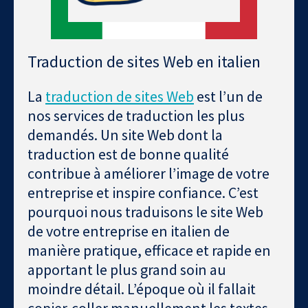
Traduction de sites Web en italien
La
traduction de sites Web
est l’un de
nos services de traduction les plus
demandés. Un site Web dont la
traduction est de bonne qualité
contribue à améliorer l’image de votre
entreprise et inspire confiance. C’est
pourquoi nous traduisons le site Web
de votre entreprise en italien de
manière pratique, efficace et rapide en
apportant le plus grand soin au
moindre détail. L’époque où il fallait