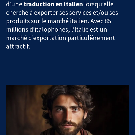
d’une
traduction en italien
lorsqu’elle
cherche à exporter ses services et/ou ses
produits sur le marché italien. Avec 85
millions d’italophones, l’Italie est un
marché d’exportation particulièrement
attractif.