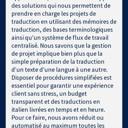
des solutions qui nous permettent de
prendre en charge les projets de
traduction en utilisant des mémoires de
traduction, des bases terminologiques
ainsi qu’un système de flux de travail
centralisé. Nous savons que la gestion
de projet implique bien plus que la
simple préparation de la traduction
d’un texte d’une langue à une autre.
Disposer de procédures simplifiées est
essentiel pour garantir une expérience
client sans stress, un budget
transparent et des traductions en
italien livrées en temps et en heure.
Pour ce faire, nous avons réduit ou
automatisé au maximum toutes les