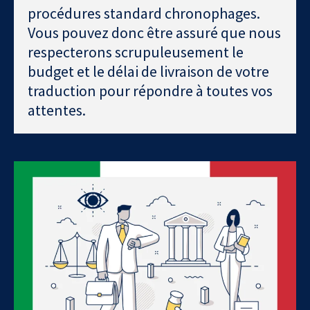
procédures standard chronophages.
Vous pouvez donc être assuré que nous
respecterons scrupuleusement le
budget et le délai de livraison de votre
traduction pour répondre à toutes vos
attentes.