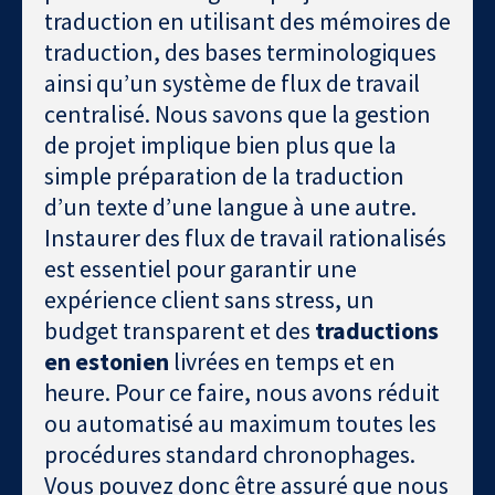
traduction en utilisant des mémoires de
traduction, des bases terminologiques
ainsi qu’un système de flux de travail
centralisé. Nous savons que la gestion
de projet implique bien plus que la
simple préparation de la traduction
d’un texte d’une langue à une autre.
Instaurer des flux de travail rationalisés
est essentiel pour garantir une
expérience client sans stress, un
budget transparent et des
traductions
en estonien
livrées en temps et en
heure. Pour ce faire, nous avons réduit
ou automatisé au maximum toutes les
procédures standard chronophages.
Vous pouvez donc être assuré que nous