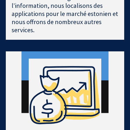
l’information, nous localisons des
applications pour le marché estonien et
nous offrons de nombreux autres
services.