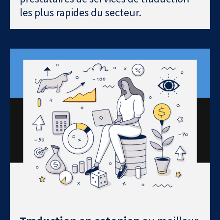
les plus rapides du secteur.