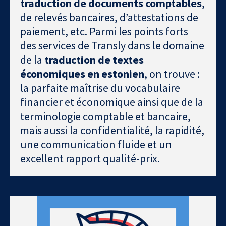
traduction de documents comptables
,
de relevés bancaires, d’attestations de
paiement, etc. Parmi les points forts
des services de Transly dans le domaine
de la
traduction de textes
économiques en estonien
, on trouve :
la parfaite maîtrise du vocabulaire
financier et économique ainsi que de la
terminologie comptable et bancaire,
mais aussi la confidentialité, la rapidité,
une communication fluide et un
excellent rapport qualité-prix.