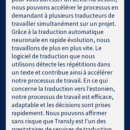
nous pouvons accélérer le processus en
demandant à plusieurs traducteurs de
travailler simultanément sur un projet.
Grâce à la traduction automatique
neuronale en rapide évolution, nous
travaillons de plus en plus vite. Le
logiciel de traduction que nous
utilisons détecte les répétitions dans
un texte et contribue ainsi à accélérer
notre processus de travail. En ce qui
concerne la traduction vers l’estonien,
notre processus de travail est efficace,
adaptable et les décisions sont prises
rapidement. Nous pouvons affirmer
sans risque que Transly est l’un des
prestataires de services de traduction