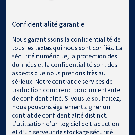
Confidentialité garantie
Nous garantissons la confidentialité de
tous les textes qui nous sont confiés. La
sécurité numérique, la protection des
données et la confidentialité sont des
aspects que nous prenons très au
sérieux. Notre contrat de services de
traduction comprend donc un entente
de confidentialité. Si vous le souhaitez,
nous pouvons également signer un
contrat de confidentialité distinct.
L’utilisation d’un logiciel de traduction
et d’un serveur de stockage sécurisé