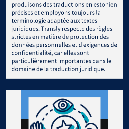
produisons des traductions en estonien
précises et employons toujours la
terminologie adaptée aux textes
juridiques. Transly respecte des règles
strictes en matière de protection des
données personnelles et d’exigences de
confidentialité, car elles sont
particulièrement importantes dans le
domaine de la traduction juridique.