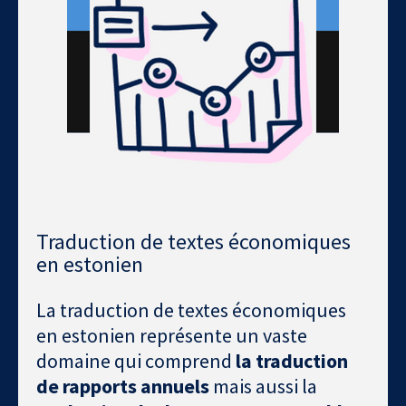
Traduction de textes économiques
en estonien
La traduction de textes économiques
en estonien représente un vaste
domaine qui comprend
la traduction
de rapports annuels
mais aussi la