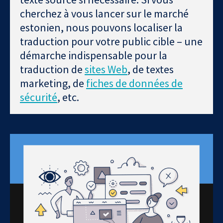
cherchez à vous lancer sur le marché
estonien, nous pouvons localiser la
traduction pour votre public cible – une
démarche indispensable pour la
traduction de
sites Web
, de textes
marketing, de
fiches de données de
sécurité
, etc.