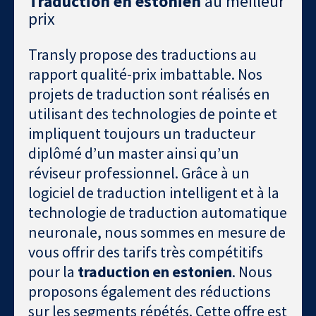
Traduction en estonien
au meilleur
prix
Transly propose des traductions au
rapport qualité-prix imbattable. Nos
projets de traduction sont réalisés en
utilisant des technologies de pointe et
impliquent toujours un traducteur
diplômé d’un master ainsi qu’un
réviseur professionnel. Grâce à un
logiciel de traduction intelligent et à la
technologie de traduction automatique
neuronale, nous sommes en mesure de
vous offrir des tarifs très compétitifs
pour la
traduction en estonien
. Nous
proposons également des réductions
sur les segments répétés. Cette offre est