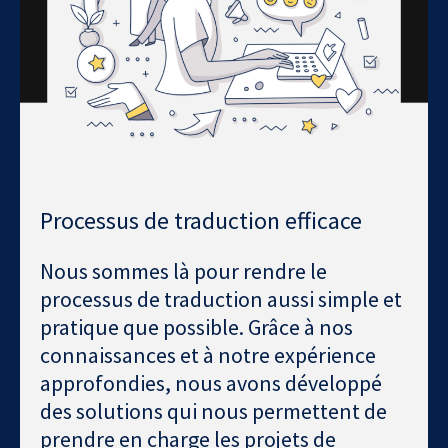
Processus de traduction efficace
Nous sommes là pour rendre le
processus de traduction aussi simple et
pratique que possible. Grâce à nos
connaissances et à notre expérience
approfondies, nous avons développé
des solutions qui nous permettent de
prendre en charge les projets de