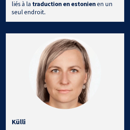
liés à la
traduction en estonien
en un
seul endroit.
Külli