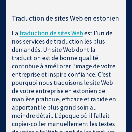
Traduction de sites Web en estonien
La
traduction de sites Web
est l’un de
nos services de traduction les plus
demandés. Un site Web dont la
traduction est de bonne qualité
contribue à améliorer l’image de votre
entreprise et inspire confiance. C’est
pourquoi nous traduisons le site Web
de votre entreprise en estonien de
manière pratique, efficace et rapide en
apportant le plus grand soin au
moindre détail. L’époque où il fallait
copier-coller manuellement les textes