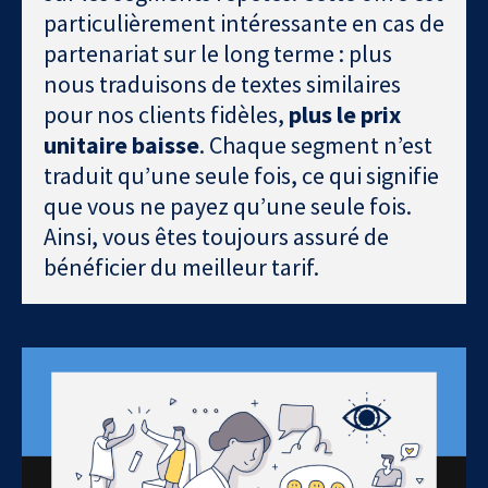
particulièrement intéressante en cas de
partenariat sur le long terme : plus
nous traduisons de textes similaires
pour nos clients fidèles,
plus le prix
unitaire baisse
. Chaque segment n’est
traduit qu’une seule fois, ce qui signifie
que vous ne payez qu’une seule fois.
Ainsi, vous êtes toujours assuré de
bénéficier du meilleur tarif.