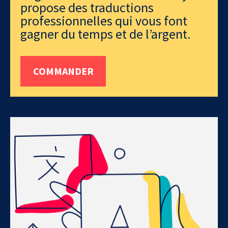
propose des traductions
professionnelles qui vous font
gagner du temps et de l’argent.
COMMANDER