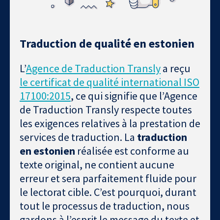
Traduction de qualité en estonien
L’
Agence de Traduction Transly
a reçu
le certificat de qualité international ISO
17100:2015
, ce qui signifie que l’Agence
de Traduction Transly respecte toutes
les exigences relatives à la prestation de
services de traduction. La
traduction
en estonien
réalisée est conforme au
texte original, ne contient aucune
erreur et sera parfaitement fluide pour
le lectorat cible. C’est pourquoi, durant
tout le processus de traduction, nous
gardons à l’esprit le message du texte et