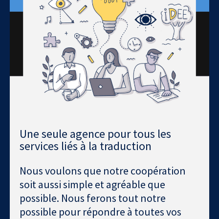
Une seule agence pour tous les
services liés à la traduction
Nous voulons que notre coopération
soit aussi simple et agréable que
possible. Nous ferons tout notre
possible pour répondre à toutes vos