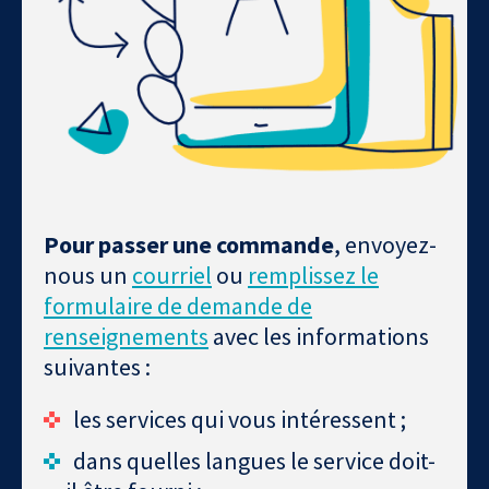
Pour passer une commande
, envoyez-
nous un
courriel
ou
remplissez le
formulaire de demande de
renseignements
avec les informations
suivantes :
les services qui vous intéressent ;
dans quelles langues le service doit-