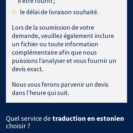
il être fourni ;
le délai de livraison souhaité.
Lors de la soumission de votre
demande, veuillez également inclure
un fichier ou toute information
complémentaire afin que nous
puissions l’analyser et vous fournir un
devis exact.
Nous vous ferons parvenir un devis
dans l’heure qui suit.
Quel service de
traduction en estonien
choisir ?