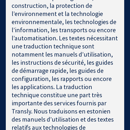
construction, la protection de
l’environnement et la technologie
environnementale, les technologies de
l’information, les transports ou encore
l’automatisation. Les textes nécessitant
une traduction technique sont
notamment les manuels d’utilisation,
les instructions de sécurité, les guides
de démarrage rapide, les guides de
configuration, les rapports ou encore
les applications. La traduction
technique constitue une part très
importante des services fournis par
Transly. Nous traduisons en estonien
des manuels d’utilisation et des textes
relatifs aux technologies de