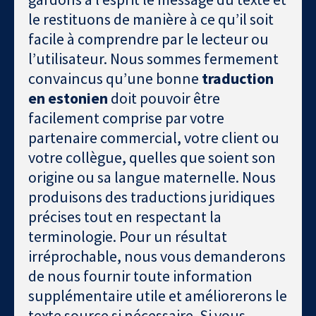
le restituons de manière à ce qu’il soit
facile à comprendre par le lecteur ou
l’utilisateur. Nous sommes fermement
convaincus qu’une bonne
traduction
en estonien
doit pouvoir être
facilement comprise par votre
partenaire commercial, votre client ou
votre collègue, quelles que soient son
origine ou sa langue maternelle. Nous
produisons des traductions juridiques
précises tout en respectant la
terminologie. Pour un résultat
irréprochable, nous vous demanderons
de nous fournir toute information
supplémentaire utile et améliorerons le
texte source si nécessaire. Si vous