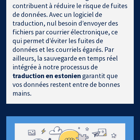
contribuent à réduire le risque de fuites
de données. Avec un logiciel de
traduction, nul besoin d’envoyer des
fichiers par courrier électronique, ce
qui permet d’éviter les fuites de
données et les courriels égarés. Par
ailleurs, la sauvegarde en temps réel
intégrée à notre processus de
traduction en estonien
garantit que
vos données restent entre de bonnes
mains.