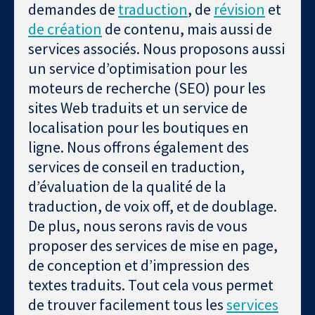
demandes de
traduction
, de
révision
et
de création
de contenu, mais aussi de
services associés. Nous proposons aussi
un service d’optimisation pour les
moteurs de recherche (SEO) pour les
sites Web traduits et un service de
localisation pour les boutiques en
ligne. Nous offrons également des
services de conseil en traduction,
d’évaluation de la qualité de la
traduction, de voix off, et de doublage.
De plus, nous serons ravis de vous
proposer des services de mise en page,
de conception et d’impression des
textes traduits. Tout cela vous permet
de trouver facilement tous les
services