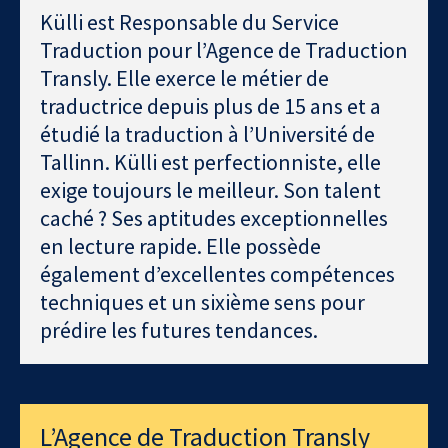
Külli est Responsable du Service
Traduction pour l’Agence de Traduction
Transly. Elle exerce le métier de
traductrice depuis plus de 15 ans et a
étudié la traduction à l’Université de
Tallinn. Külli est perfectionniste, elle
exige toujours le meilleur. Son talent
caché ? Ses aptitudes exceptionnelles
en lecture rapide. Elle possède
également d’excellentes compétences
techniques et un sixième sens pour
prédire les futures tendances.
L’Agence de Traduction Transly