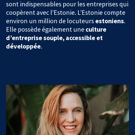
sont indispensables pour les entreprises qui
coopèrent avec l’Estonie. L’Estonie compte
environ un million de locuteurs
estoniens
.
Elle possède également une
culture
d’entreprise souple, accessible et
développée
.