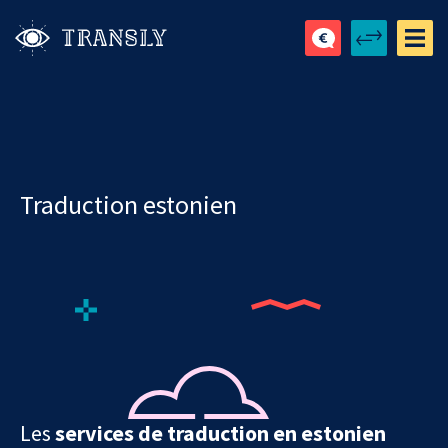
Traduction estonien
Les
services de traduction en estonien