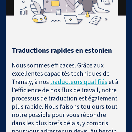
Traductions rapides en estonien
Nous sommes efficaces. Grâce aux
excellentes capacités techniques de
Transly, à nos
traducteurs qualifiés
et à
l’efficience de nos flux de travail, notre
processus de traduction est également
plus rapide. Nous faisons toujours tout
notre possible pour vous répondre
dans les plus brefs délais, y compris
pour vous adresser un devis. Au besoin,