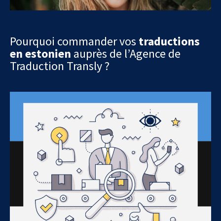
Pourquoi commander vos
traductions
en estonien
auprès de l’Agence de
Traduction Transly ?