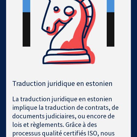
Traduction juridique en estonien
La traduction juridique en estonien
implique la traduction de contrats, de
documents judiciaires, ou encore de
lois et règlements. Grâce à des
processus qualité certifiés ISO, nous