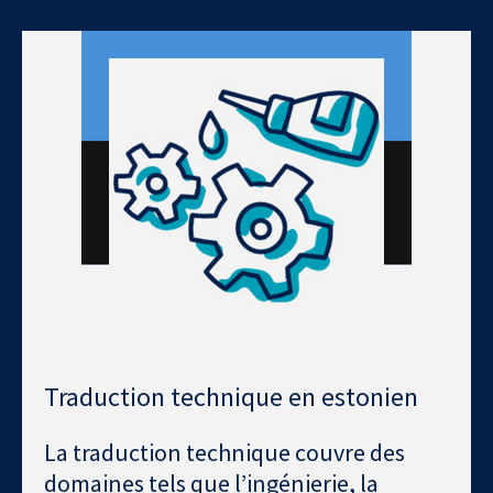
Traduction technique en estonien
La traduction technique couvre des
domaines tels que l’ingénierie, la