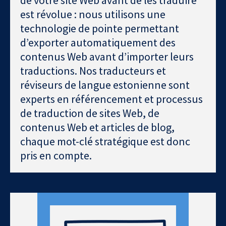
de votre site Web avant de les traduire
est révolue : nous utilisons une
technologie de pointe permettant
d’exporter automatiquement des
contenus Web avant d’importer leurs
traductions. Nos traducteurs et
réviseurs de langue estonienne sont
experts en référencement et processus
de traduction de sites Web, de
contenus Web et articles de blog,
chaque mot-clé stratégique est donc
pris en compte.