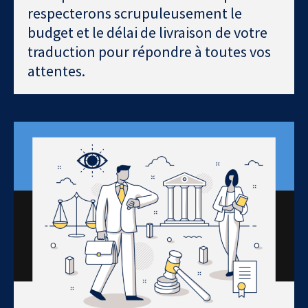
respecterons scrupuleusement le
budget et le délai de livraison de votre
traduction pour répondre à toutes vos
attentes.