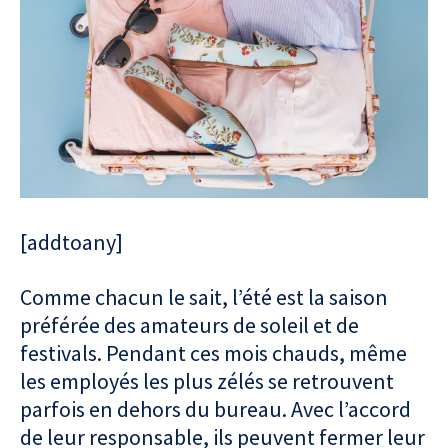
[addtoany]
Comme chacun le sait, l’été est la saison
préférée des amateurs de soleil et de
festivals. Pendant ces mois chauds, même
les employés les plus zélés se retrouvent
parfois en dehors du bureau. Avec l’accord
de leur responsable, ils peuvent fermer leur