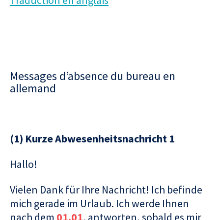
Messages d’absence du bureau en
allemand
(1) Kurze Abwesenheitsnachricht 1
Hallo!
Vielen Dank für Ihre Nachricht! Ich befinde
mich gerade im Urlaub. Ich werde Ihnen
nach dem
01.01
, antworten, sobald es mir