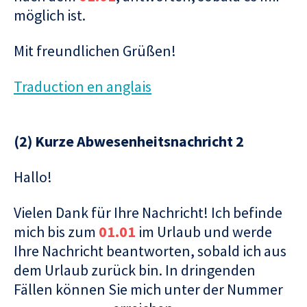
möglich ist.
Mit freundlichen Grüßen!
Traduction en anglais
(2) Kurze Abwesenheitsnachricht 2
Hallo!
Vielen Dank für Ihre Nachricht! Ich befinde
mich bis zum
01.01
im Urlaub und werde
Ihre Nachricht beantworten, sobald ich aus
dem Urlaub zurück bin. In dringenden
Fällen können Sie mich unter der Nummer