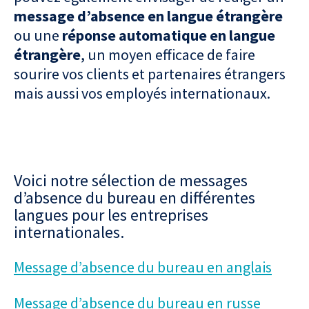
message d’absence en langue étrangère
ou une
réponse automatique en langue
étrangère
, un moyen efficace de faire
sourire vos clients et partenaires étrangers
mais aussi vos employés internationaux.
Voici notre sélection de messages
d’absence du bureau en différentes
langues pour les entreprises
internationales.
Message d’absence du bureau en anglais
Message d’absence du bureau en russe