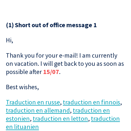
(1) Short out of office message 1
Hi,
Thank you for your e-mail! I am currently
on vacation. I will get back to you as soon as
possible after
15/07
.
Best wishes,
Traduction en russe
,
traduction en finnois
,
traduction en allemand
,
traduction en
estonien
,
traduction en letton
,
traduction
en lituanien