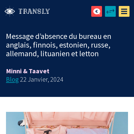
Message d’absence du bureau en
anglais, finnois, estonien, russe,
allemand, lituanien et letton
Minni & Taavet
Blog
22 Janvier, 2024