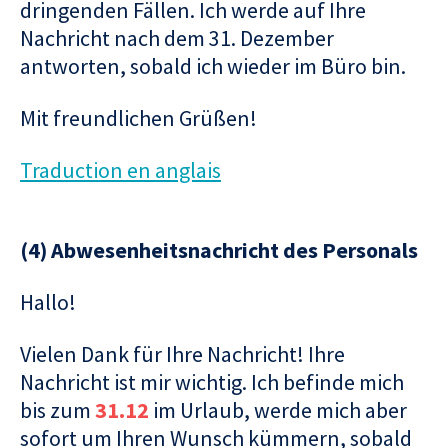
dringenden Fällen. Ich werde auf Ihre
Nachricht nach dem 31. Dezember
antworten, sobald ich wieder im Büro bin.
Mit freundlichen Grüßen!
Traduction en anglais
(4) Abwesenheitsnachricht des Personals
Hallo!
Vielen Dank für Ihre Nachricht! Ihre
Nachricht ist mir wichtig. Ich befinde mich
bis zum
31.12
im Urlaub, werde mich aber
sofort um Ihren Wunsch kümmern, sobald