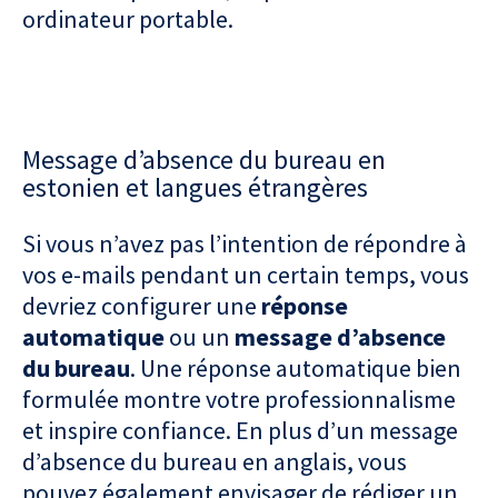
ordinateur portable.
Message d’absence du bureau en
estonien et langues étrangères
Si vous n’avez pas l’intention de répondre à
vos e-mails pendant un certain temps, vous
devriez configurer une
réponse
automatique
ou un
message d’absence
du bureau
. Une réponse automatique bien
formulée montre votre professionnalisme
et inspire confiance. En plus d’un message
d’absence du bureau en anglais, vous
pouvez également envisager de rédiger un