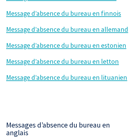
Message d’absence du bureau en finnois
Message d’absence du bureau en allemand
Message d’absence du bureau en estonien
Message d’absence du bureau en letton
Message d’absence du bureau en lituanien
Messages d’absence du bureau en
anglais