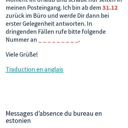
meinen Posteingang. Ich bin ab dem
31.12
zurück im Büro und werde Dir dann bei
erster Gelegenheit antworten. In
dringenden Fällen rufe bitte folgende
Nummer an
_ _ _ _ _ _ _ _ _
.
Viele Grüße!
Traduction en anglais
Messages d’absence du bureau en
estonien