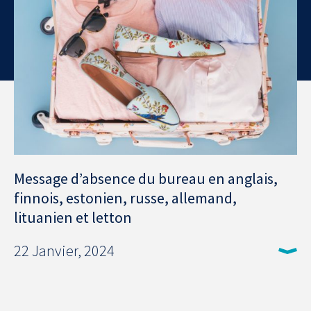
Message d’absence du bureau en anglais,
finnois, estonien, russe, allemand,
lituanien et letton
22 Janvier, 2024