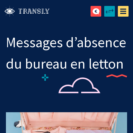
Messages d’absence
du bureau en letton