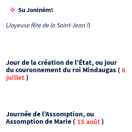
Su Joninėm!
(
Joyeuse fête de la Saint-Jean !
)
Jour de la création de l’État, ou jour
du couronnement du roi Mindaugas (
6
juillet
)
Journée de l’Assomption, ou
Assomption de Marie (
15 août
)