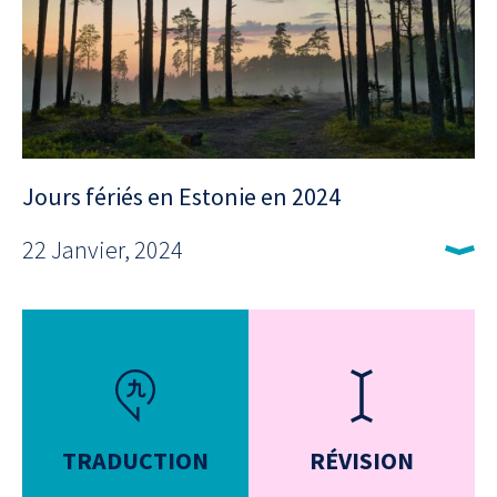
Jours fériés en Estonie en 2024
22 Janvier, 2024
TRADUCTION
RÉVISION