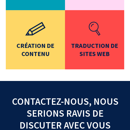
CRÉATION DE
TRADUCTION DE
CONTENU
SITES WEB
CONTACTEZ-NOUS, NOUS
SERIONS RAVIS DE
DISCUTER AVEC VOUS