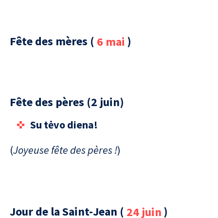
Fête des mères (
6 mai
)
Fête des pères (2 juin)
Su tėvo diena!
(
Joyeuse fête des pères !
)
Jour de la Saint-Jean (
24 juin
)