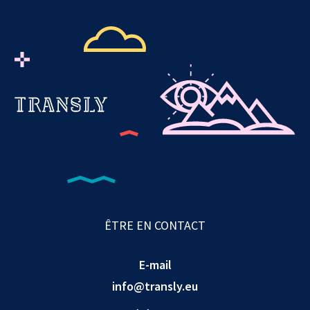
ÊTRE EN CONTACT
E-mail
info@transly.eu