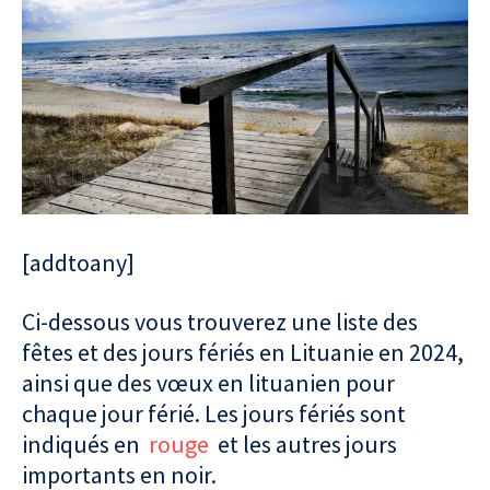
[addtoany]
Ci-dessous vous trouverez une liste des
fêtes et des jours fériés en Lituanie en 2024,
ainsi que des vœux en lituanien pour
chaque jour férié. Les jours fériés sont
indiqués en
rouge
et les autres jours
importants en noir.