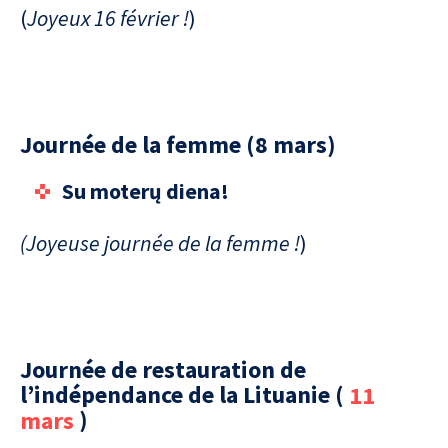
(
Joyeux 16 février !
)
Journée de la femme (8 mars)
Su moterų diena!
(Joyeuse journée de la femme !
)
Journée de restauration de
l’indépendance de la Lituanie (
11
mars
)