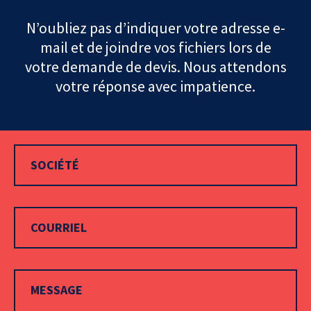
N’oubliez pas d’indiquer votre adresse e-
mail et de joindre vos fichiers lors de
votre demande de devis. Nous attendons
votre réponse avec impatience.