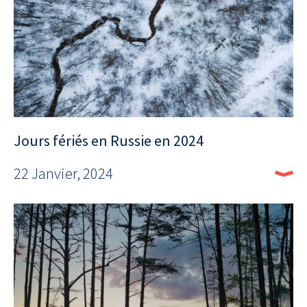
Jours fériés en Russie en 2024
22 Janvier, 2024