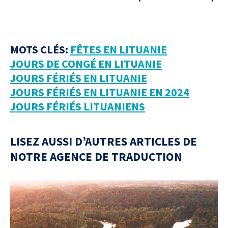
MOTS CLÉS:
FÊTES EN LITUANIE
JOURS DE CONGÉ EN LITUANIE
JOURS FÉRIÉS EN LITUANIE
JOURS FÉRIÉS EN LITUANIE EN 2024
JOURS FÉRIÉS LITUANIENS
LISEZ AUSSI D’AUTRES ARTICLES DE
NOTRE AGENCE DE TRADUCTION