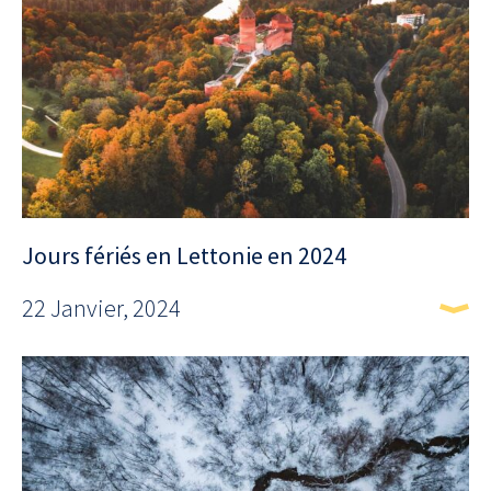
Jours fériés en Lettonie en 2024
22 Janvier, 2024