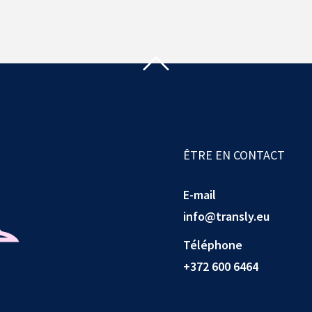
ÊTRE EN CONTACT
E-mail
info@transly.eu
Téléphone
+372 600 6464