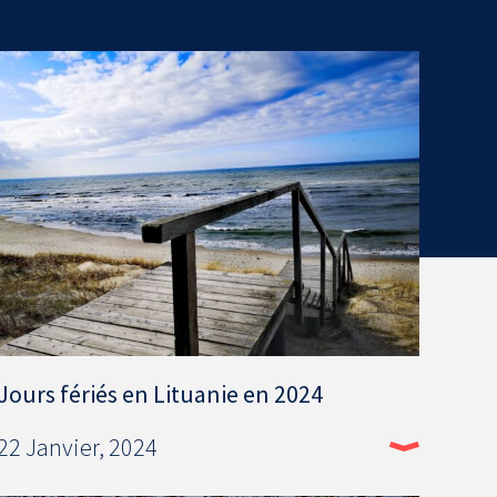
Jours fériés en Lituanie en 2024
22 Janvier, 2024