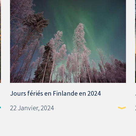
Jours fériés en Finlande en 2024
22 Janvier, 2024