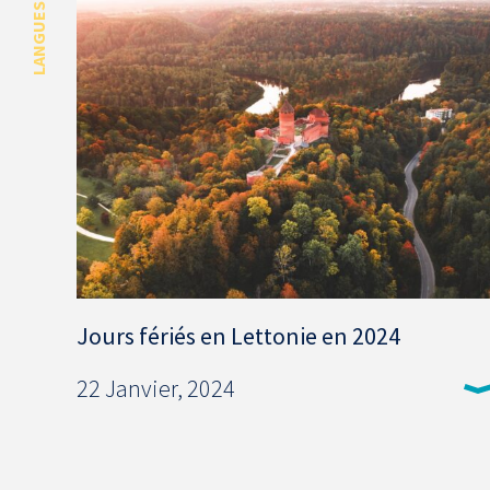
LANGUES
Jours fériés en Lettonie en 2024
22 Janvier, 2024