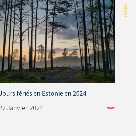
MENU
Jours fériés en Estonie en 2024
22 Janvier, 2024