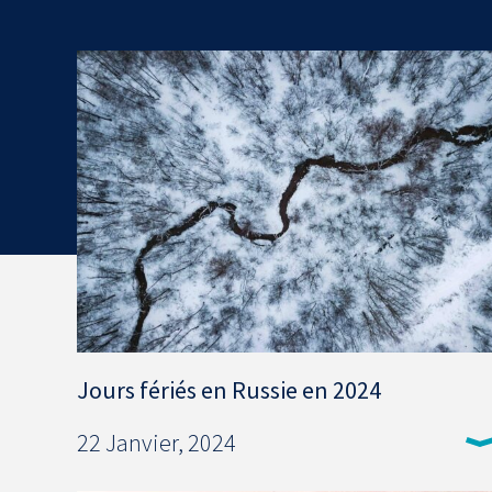
Jours fériés en Russie en 2024
22 Janvier, 2024