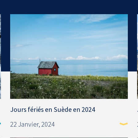
Jours fériés en Suède en 2024
22 Janvier, 2024