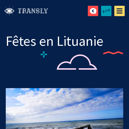
Fêtes en Lituanie