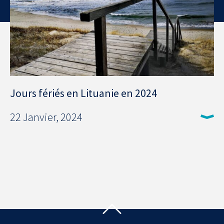
Jours fériés en Lituanie en 2024
22 Janvier, 2024