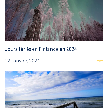
Jours fériés en Finlande en 2024
22 Janvier, 2024