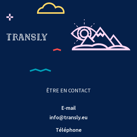
ÊTRE EN CONTACT
E-mail
info@transly.eu
Téléphone