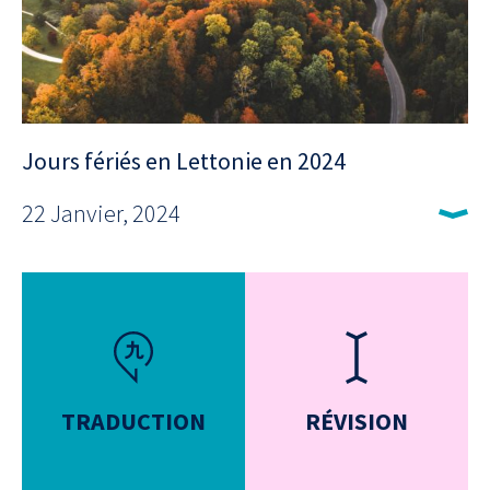
Jours fériés en Lettonie en 2024
22 Janvier, 2024
TRADUCTION
RÉVISION