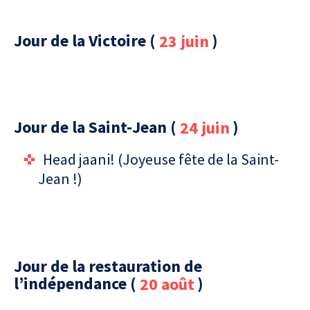
Jour de la Victoire (
23 juin
)
Jour de la Saint-Jean (
24 juin
)
Head jaani! (Joyeuse fête de la Saint-
Jean !)
Jour de la restauration de
l’indépendance (
20 août
)