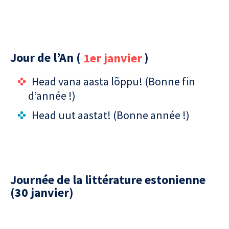
Jour de l’An (
1er janvier
)
Head vana aasta lõppu! (Bonne fin
d’année !)
Head uut aastat! (Bonne année !)
Journée de la littérature estonienne
(30 janvier)