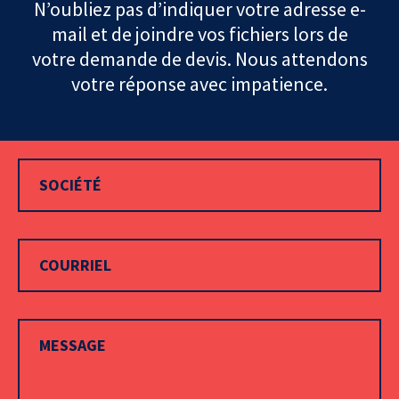
N’oubliez pas d’indiquer votre adresse e-
mail et de joindre vos fichiers lors de
votre demande de devis. Nous attendons
votre réponse avec impatience.