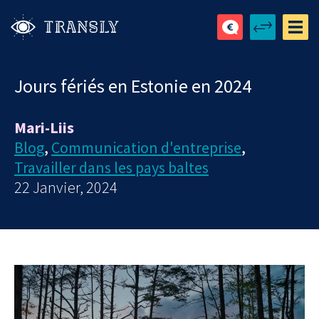
Jours fériés en Estonie en 2024
Mari-Liis
Blog
,
Communication d'entreprise
,
Travailler dans les pays baltes
22 Janvier, 2024