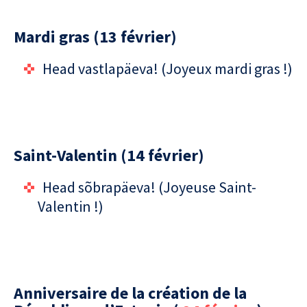
Mardi gras (13 février)
Head vastlapäeva! (Joyeux mardi gras !)
Saint-Valentin (14 février)
Head sõbrapäeva! (Joyeuse Saint-
Valentin !)
Anniversaire de la création de la