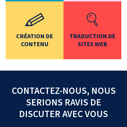
CRÉATION DE
TRADUCTION DE
CONTENU
SITES WEB
CONTACTEZ-NOUS, NOUS
SERIONS RAVIS DE
DISCUTER AVEC VOUS