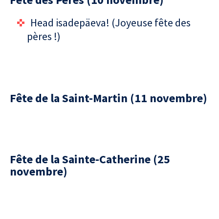
Head isadepäeva! (Joyeuse fête des
pères !)
Fête de la Saint-Martin (11 novembre)
Fête de la Sainte-Catherine (25
novembre)