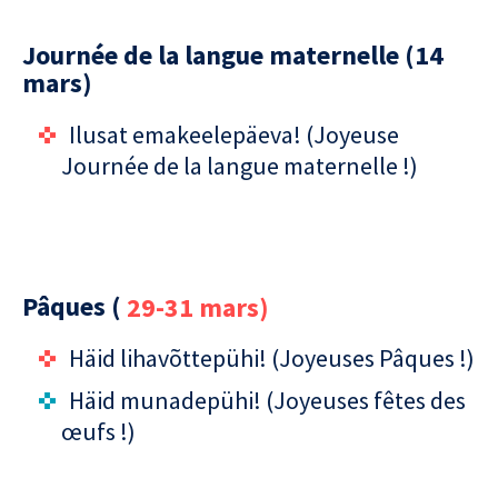
Journée de la langue maternelle (14
mars)
Ilusat emakeelepäeva! (Joyeuse
Journée de la langue maternelle !)
Pâques (
29-31 mars)
Häid lihavõttepühi! (Joyeuses Pâques !)
Häid munadepühi! (Joyeuses fêtes des
œufs !)