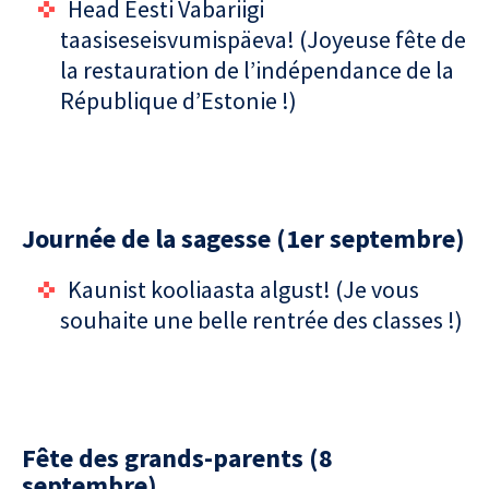
Head Eesti Vabariigi
taasiseseisvumispäeva! (Joyeuse fête de
la restauration de l’indépendance de la
République d’Estonie !)
Journée de la sagesse (1er septembre)
Kaunist kooliaasta algust! (Je vous
souhaite une belle rentrée des classes !)
Fête des grands-parents (8
septembre)