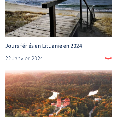
Jours fériés en Lituanie en 2024
22 Janvier, 2024