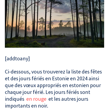
[addtoany]
Ci-dessous, vous trouverez la liste des fêtes
et des jours fériés en Estonie en 2024 ainsi
que des vœux appropriés en estonien pour
chaque jour férié. Les jours fériés sont
indiqués
en rouge
et les autres jours
importants en noir.