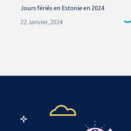
Jours fériés en Estonie en 2024
22 Janvier, 2024