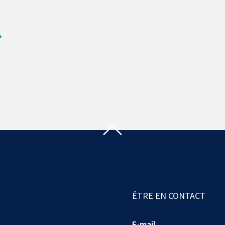
ÊTRE EN CONTACT
E-mail