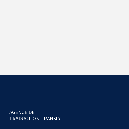
AGENCE DE
TRADUCTION TRANSLY