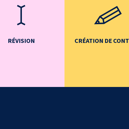
RÉVISION
CRÉATION DE CON