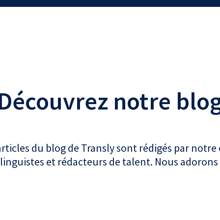
Découvrez notre blo
articles du blog de Transly sont rédigés par notre
linguistes et rédacteurs de talent. Nous adorons