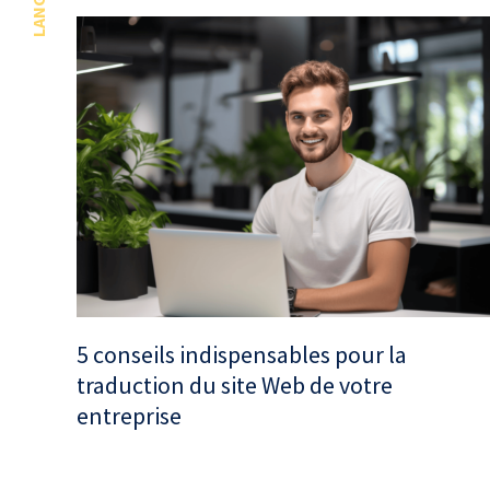
LANGUES
5 conseils indispensables pour la
traduction du site Web de votre
entreprise