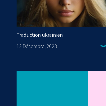
Traduction ukrainien
12 Décembre, 2023