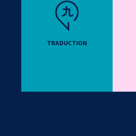
TRADUCTION