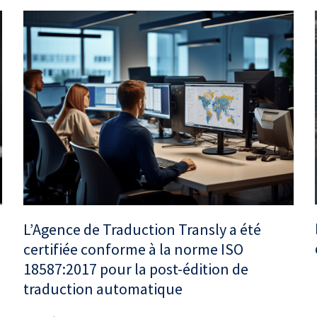
L’Agence de Traduction Transly a été
certifiée conforme à la norme ISO
18587:2017 pour la post-édition de
traduction automatique