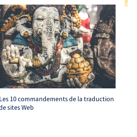
MENU
Les 10 commandements de la traduction
de sites Web