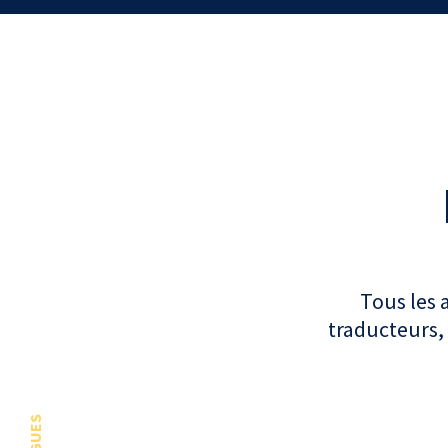
Tous les 
traducteurs, 