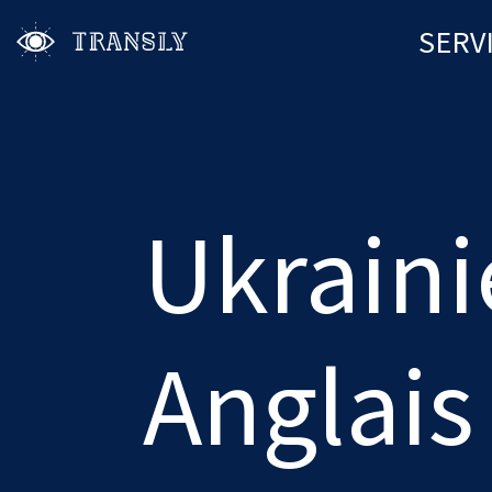
SERV
Ukraini
Anglais