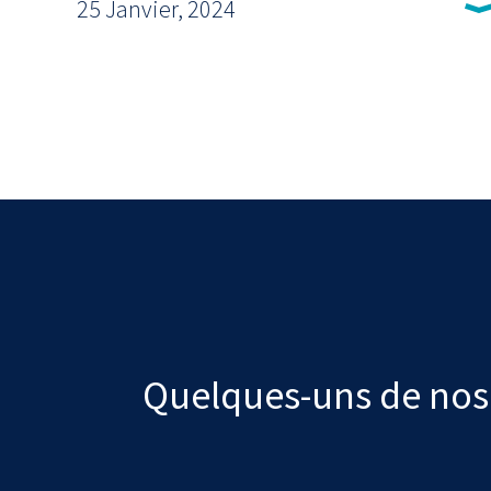
25 Janvier, 2024
Quelques-uns de nos 