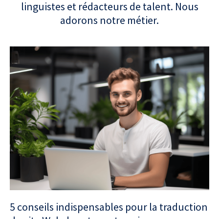
linguistes et rédacteurs de talent. Nous
adorons notre métier.
5 conseils indispensables pour la traduction