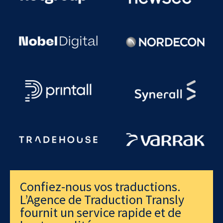
Confiez-nous vos traductions.
L’Agence de Traduction Transly
fournit un service rapide et de