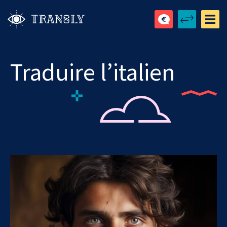
Traduire l’italien