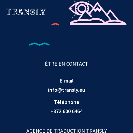
ÊTRE EN CONTACT
E-mail
info@transly.eu
Téléphone
+372 600 6464
AGENCE DE TRADUCTION TRANSLY