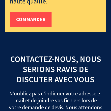
haute qualité.
COMMANDER
CONTACTEZ-NOUS, NOUS
SERIONS RAVIS DE
DISCUTER AVEC VOUS
N’oubliez pas d’indiquer votre adresse e-
mail et de joindre vos fichiers lors de
votre demande de devis. Nous attendons