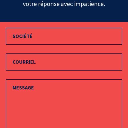
votre réponse avec impatience.