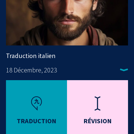
Traduction italien
18 Décembre, 2023
TRADUCTION
RÉVISION