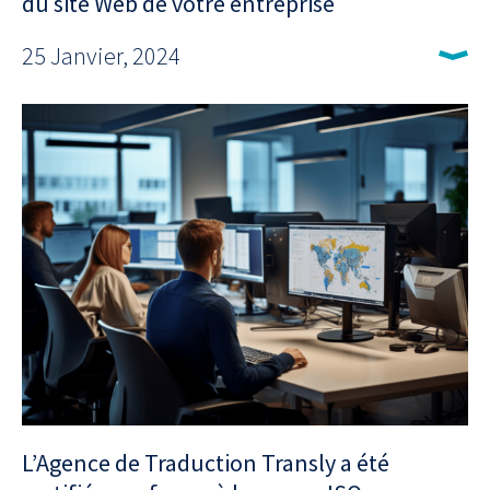
du site Web de votre entreprise
25 Janvier, 2024
L’Agence de Traduction Transly a été