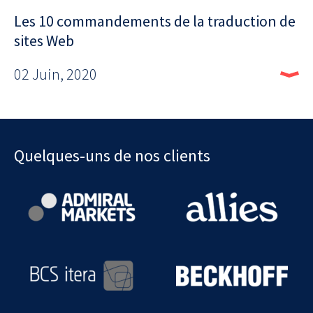
Les 10 commandements de la traduction de
sites Web
02 Juin, 2020
Quelques-uns de nos clients