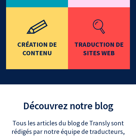
CRÉATION DE
TRADUCTION DE
CONTENU
SITES WEB
Découvrez notre blog
Tous les articles du blog de Transly sont
rédigés par notre équipe de traducteurs,