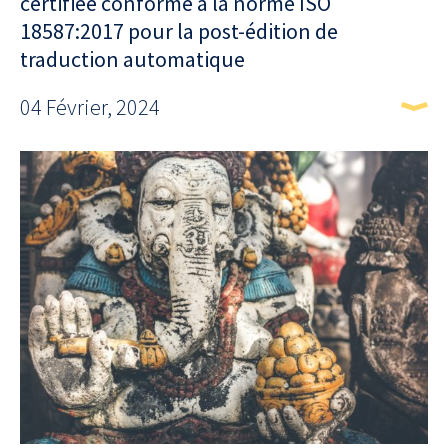
certifiée conforme à la norme ISO
18587:2017 pour la post-édition de
traduction automatique
04 Février, 2024