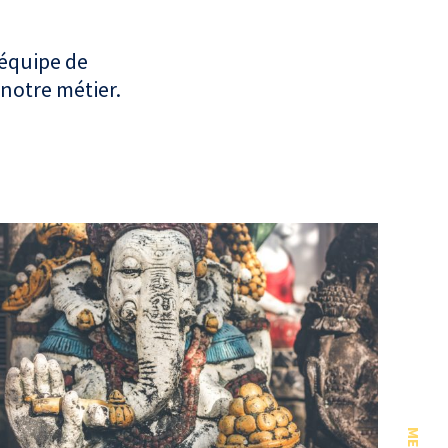
 équipe de
 notre métier.