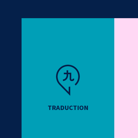
TRADUCTION