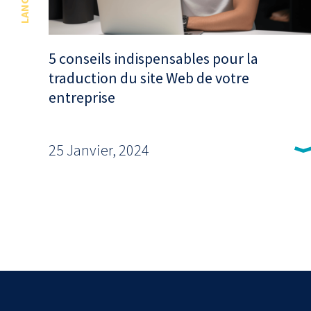
LANGUES
5 conseils indispensables pour la
traduction du site Web de votre
entreprise
25 Janvier, 2024