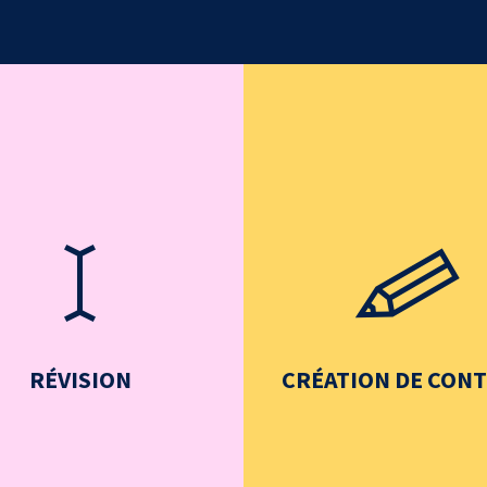
RÉVISION
CRÉATION DE CON