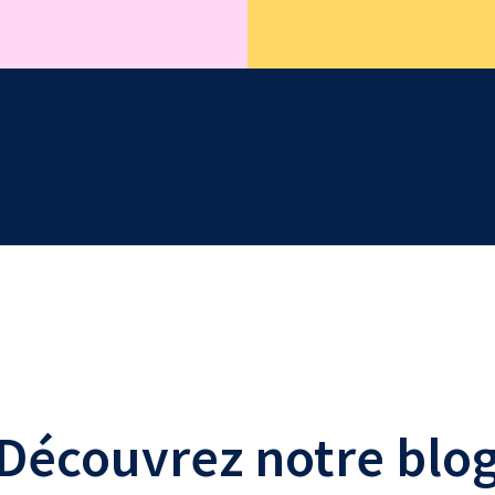
Découvrez notre blo