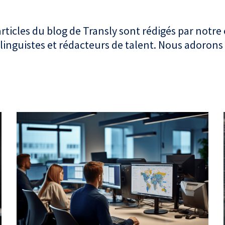
articles du blog de Transly sont rédigés par notre
linguistes et rédacteurs de talent. Nous adorons