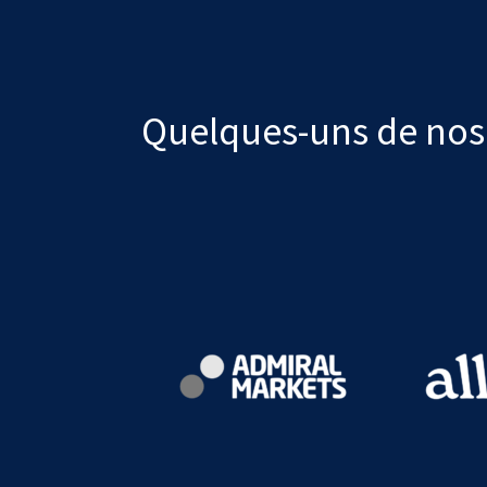
Quelques-uns de nos 