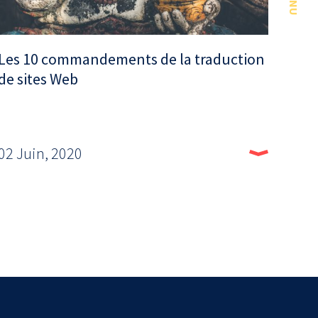
MENU
Les 10 commandements de la traduction
de sites Web
02 Juin, 2020