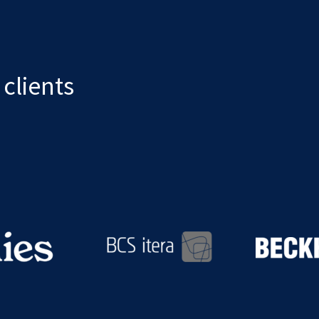
clients