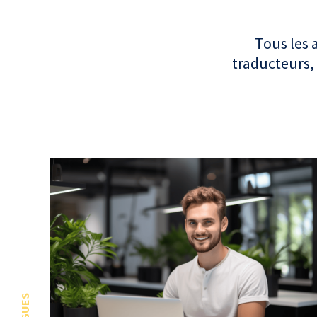
Tous les 
traducteurs, 