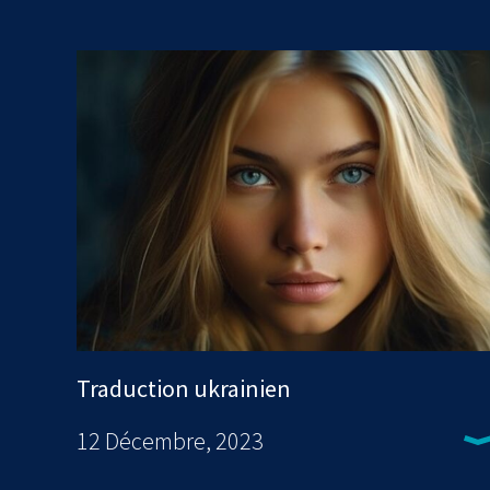
Traduction ukrainien
12 Décembre, 2023