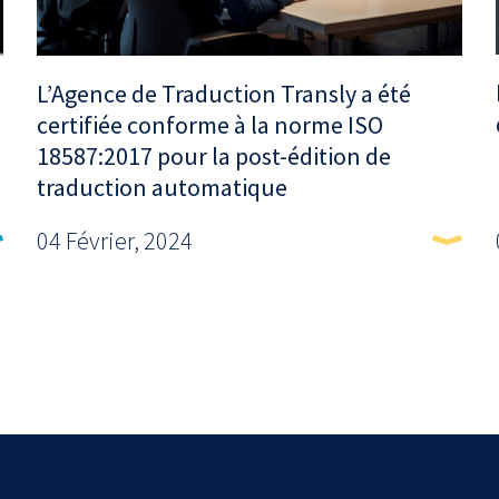
L’Agence de Traduction Transly a été
certifiée conforme à la norme ISO
18587:2017 pour la post-édition de
traduction automatique
04 Février, 2024