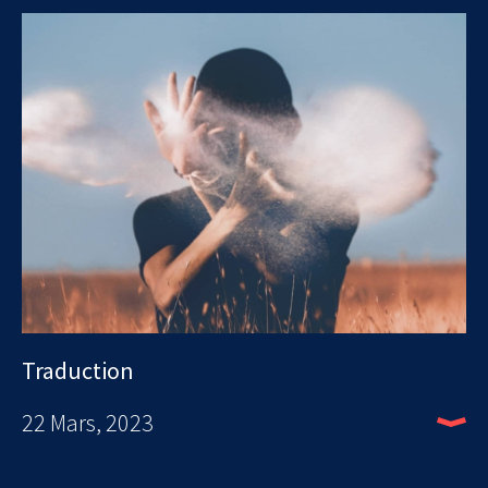
Traduction
22 Mars, 2023