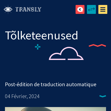
Tõlketeenused
Post-édition de traduction automatique
04 Février, 2024