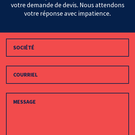
votre demande de devis. Nous attendons
votre réponse avec impatience.