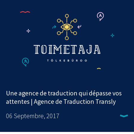
Une agence de traduction qui dépasse vos
attentes | Agence de Traduction Transly
06 Septembre, 2017