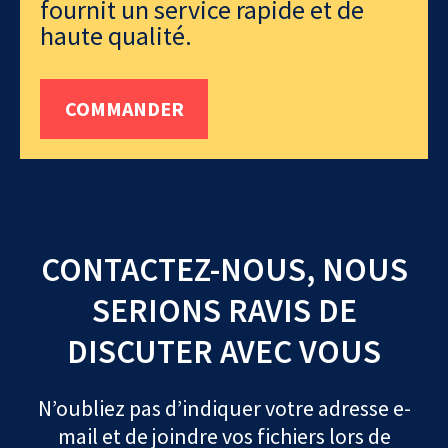
fournit un service rapide et de
haute qualité.
COMMANDER
CONTACTEZ-NOUS, NOUS
SERIONS RAVIS DE
DISCUTER AVEC VOUS
N’oubliez pas d’indiquer votre adresse e-
mail et de joindre vos fichiers lors de