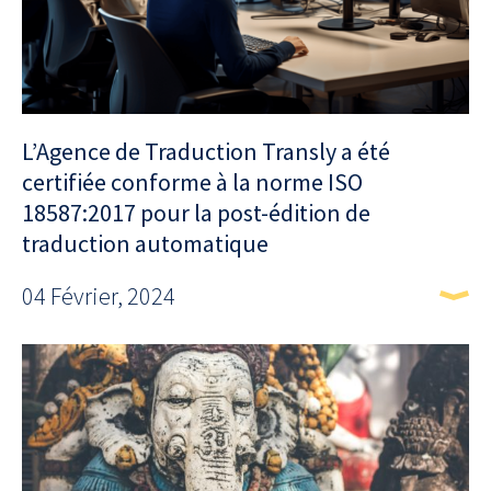
L’Agence de Traduction Transly a été
certifiée conforme à la norme ISO
18587:2017 pour la post-édition de
traduction automatique
04 Février, 2024