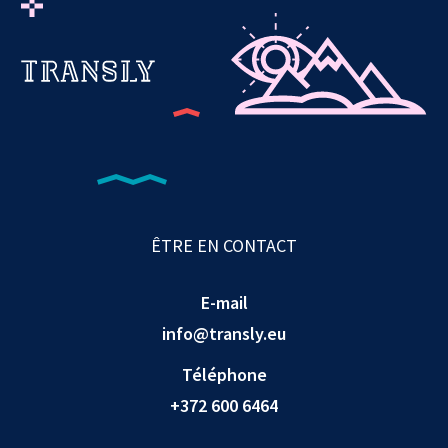
ÊTRE EN CONTACT
E-mail
info@transly.eu
Téléphone
+372 600 6464