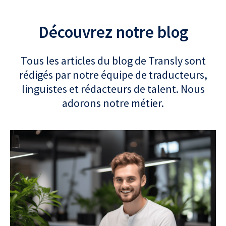
Découvrez notre blog
Tous les articles du blog de Transly sont
rédigés par notre équipe de traducteurs,
linguistes et rédacteurs de talent. Nous
adorons notre métier.