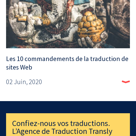
Les 10 commandements de la traduction de
sites Web
02 Juin, 2020
Confiez-nous vos traductions.
L’Agence de Traduction Transly