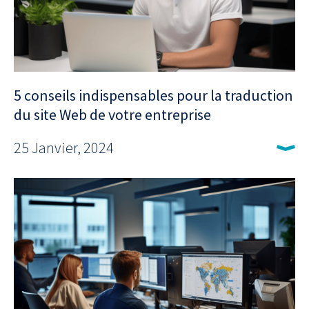
5 conseils indispensables pour la traduction
du site Web de votre entreprise
25 Janvier, 2024