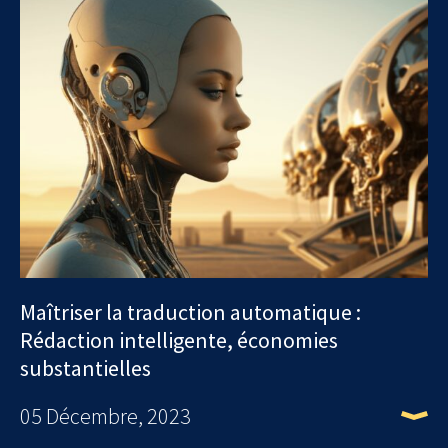
Maîtriser la traduction automatique :
Rédaction intelligente, économies
substantielles
05 Décembre, 2023