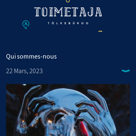
Qui sommes-nous
22 Mars, 2023