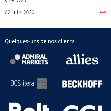
sites Web
02 Juin, 2020
Quelques-uns de nos clients