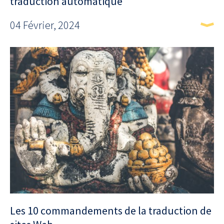
traduction automatique
04 Février, 2024
Les 10 commandements de la traduction de