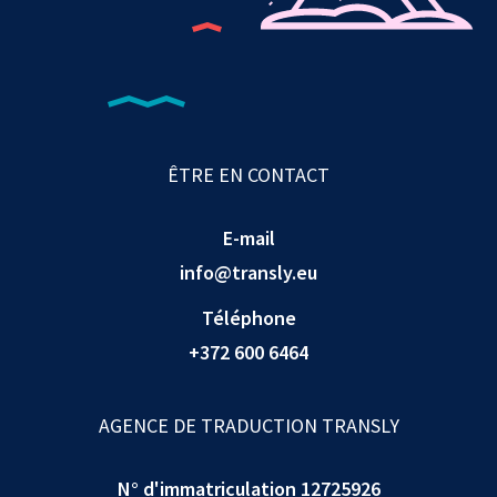
ÊTRE EN CONTACT
E-mail
info@transly.eu
Téléphone
+372 600 6464
AGENCE DE TRADUCTION TRANSLY
N° d'immatriculation 12725926