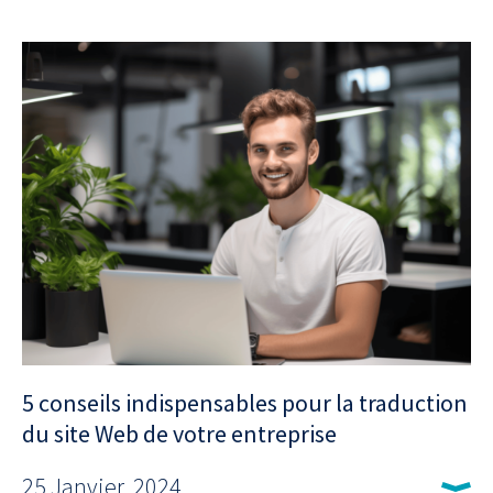
5 conseils indispensables pour la traduction
du site Web de votre entreprise
25 Janvier, 2024