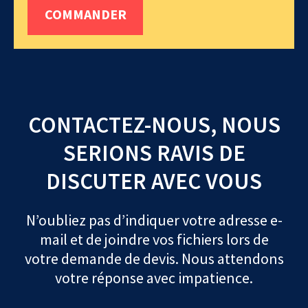
COMMANDER
CONTACTEZ-NOUS, NOUS
SERIONS RAVIS DE
DISCUTER AVEC VOUS
N’oubliez pas d’indiquer votre adresse e-
mail et de joindre vos fichiers lors de
votre demande de devis. Nous attendons
votre réponse avec impatience.