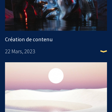
Création de contenu
22 Mars, 2023