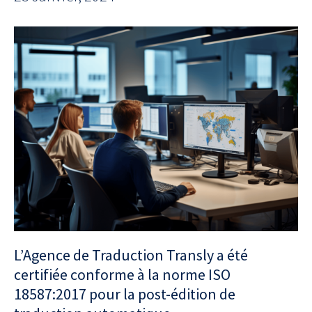
L’Agence de Traduction Transly a été
certifiée conforme à la norme ISO
18587:2017 pour la post-édition de