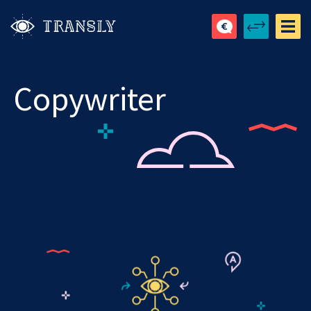
Copywriter