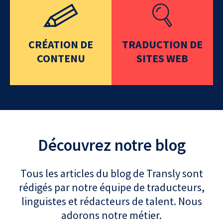
CRÉATION DE
TRADUCTION DE
CONTENU
SITES WEB
Découvrez notre blog
Tous les articles du blog de Transly sont
rédigés par notre équipe de traducteurs,
linguistes et rédacteurs de talent. Nous
adorons notre métier.