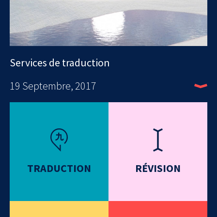
Services de traduction
19 Septembre, 2017
TRADUCTION
RÉVISION