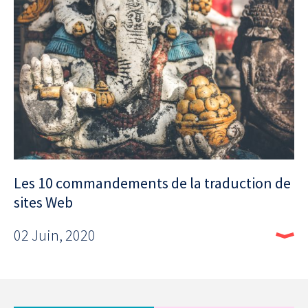
Les 10 commandements de la traduction de
sites Web
02 Juin, 2020