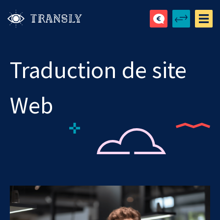
Traduction de site
Web