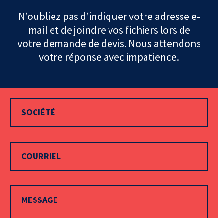
N’oubliez pas d’indiquer votre adresse e-
mail et de joindre vos fichiers lors de
votre demande de devis. Nous attendons
votre réponse avec impatience.