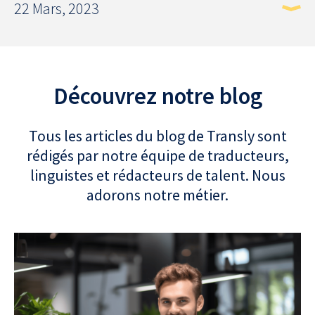
22 Mars, 2023
Découvrez notre blog
Tous les articles du blog de Transly sont
rédigés par notre équipe de traducteurs,
linguistes et rédacteurs de talent. Nous
adorons notre métier.