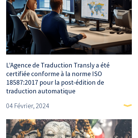
L’Agence de Traduction Transly a été
certifiée conforme à la norme ISO
18587:2017 pour la post-édition de
traduction automatique
04 Février, 2024