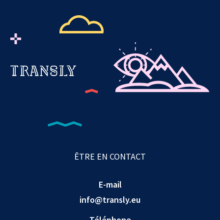
ÊTRE EN CONTACT
E-mail
info@transly.eu
Téléphone