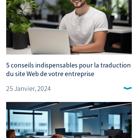
5 conseils indispensables pour la traduction
du site Web de votre entreprise
25 Janvier, 2024