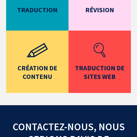
TRADUCTION
RÉVISION
CRÉATION DE
TRADUCTION DE
CONTENU
SITES WEB
CONTACTEZ-NOUS, NOUS