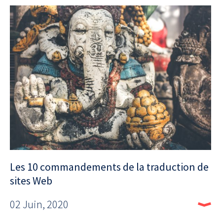
Les 10 commandements de la traduction de
sites Web
02 Juin, 2020