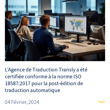
L’Agence de Traduction Transly a été
certifiée conforme à la norme ISO
18587:2017 pour la post-édition de
traduction automatique
04 Février, 2024