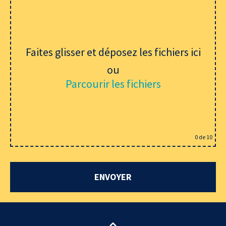
Faites glisser et déposez les fichiers ici
ou
Parcourir les fichiers
0
de 10