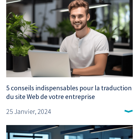
5 conseils indispensables pour la traduction
du site Web de votre entreprise
25 Janvier, 2024