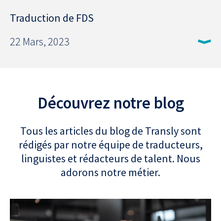
Traduction de FDS
22 Mars, 2023
Découvrez notre blog
Tous les articles du blog de Transly sont
rédigés par notre équipe de traducteurs,
linguistes et rédacteurs de talent. Nous
adorons notre métier.