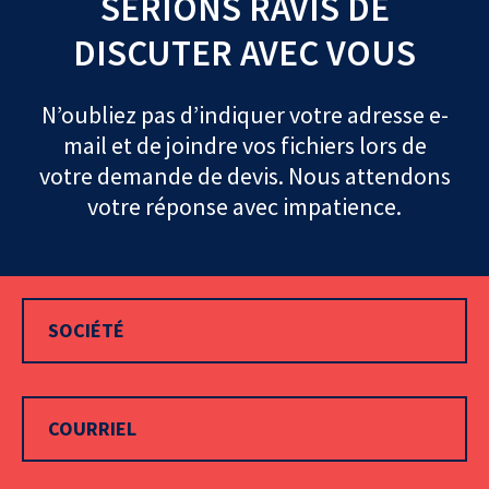
SERIONS RAVIS DE
DISCUTER AVEC VOUS
N’oubliez pas d’indiquer votre adresse e-
mail et de joindre vos fichiers lors de
votre demande de devis. Nous attendons
votre réponse avec impatience.