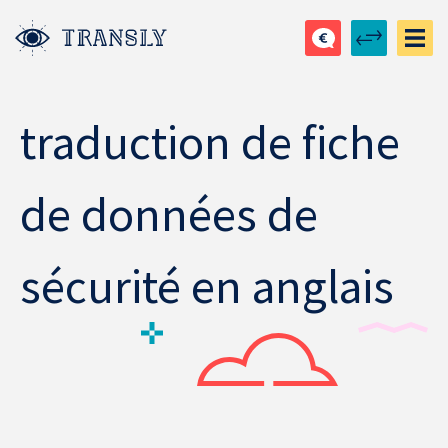
traduction de fiche
de données de
sécurité en anglais