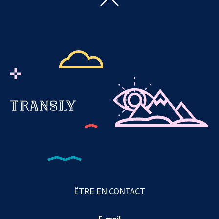
ÊTRE EN CONTACT
E-mail