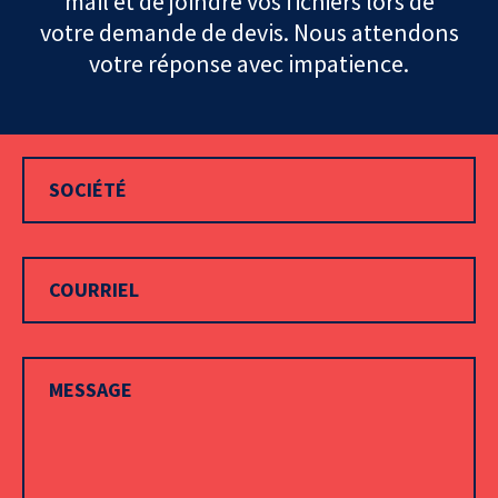
mail et de joindre vos fichiers lors de
votre demande de devis. Nous attendons
votre réponse avec impatience.