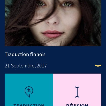
Traduction finnois
21 Septembre, 2017
TRADUCTION
RÉVISION