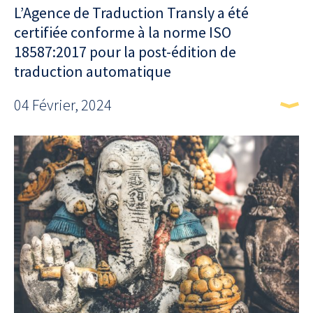
L’Agence de Traduction Transly a été
certifiée conforme à la norme ISO
18587:2017 pour la post-édition de
traduction automatique
04 Février, 2024