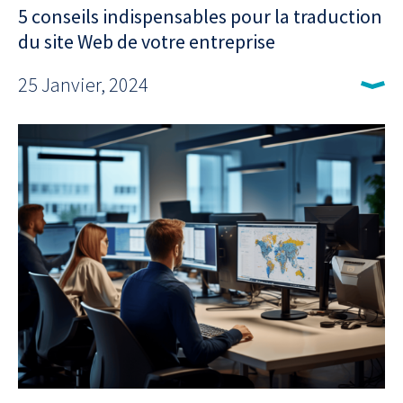
5 conseils indispensables pour la traduction
du site Web de votre entreprise
25 Janvier, 2024