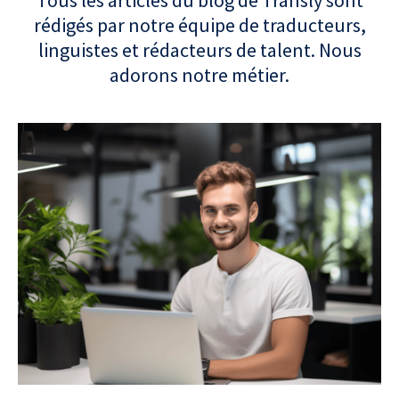
Tous les articles du blog de Transly sont
rédigés par notre équipe de traducteurs,
linguistes et rédacteurs de talent. Nous
adorons notre métier.