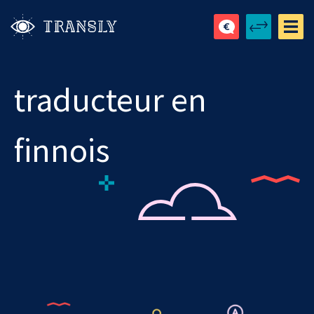
traducteur en
finnois