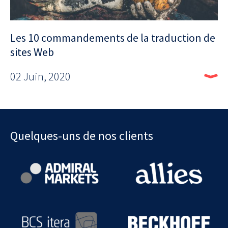
Les 10 commandements de la traduction de
sites Web
02 Juin, 2020
Quelques-uns de nos clients