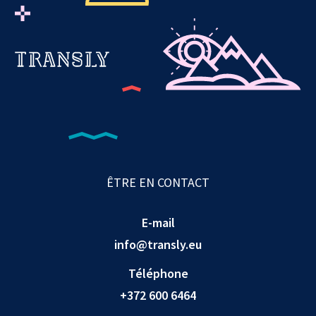
ÊTRE EN CONTACT
E-mail
info@transly.eu
Téléphone
+372 600 6464