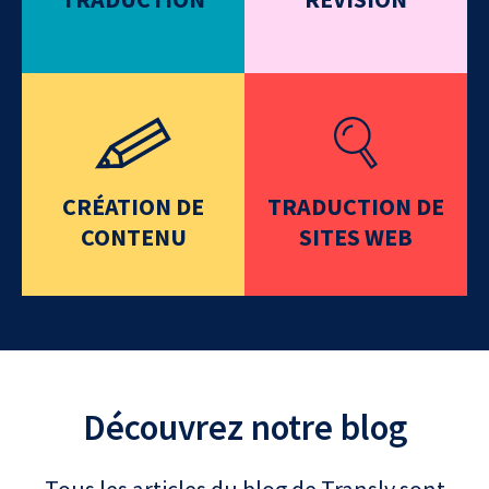
CRÉATION DE
TRADUCTION DE
CONTENU
SITES WEB
Découvrez notre blog