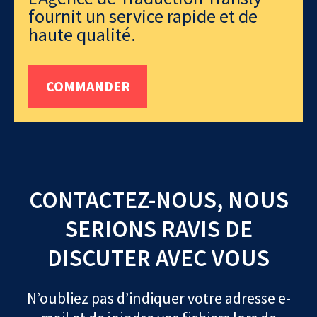
fournit un service rapide et de
haute qualité.
COMMANDER
CONTACTEZ-NOUS, NOUS
SERIONS RAVIS DE
DISCUTER AVEC VOUS
N’oubliez pas d’indiquer votre adresse e-