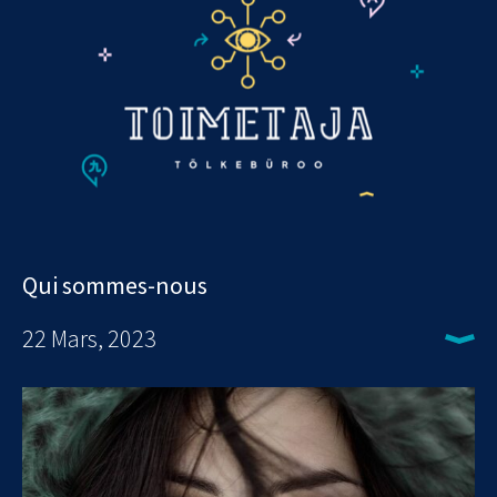
Qui sommes-nous
22 Mars, 2023