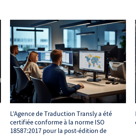
L’Agence de Traduction Transly a été
certifiée conforme à la norme ISO
18587:2017 pour la post-édition de