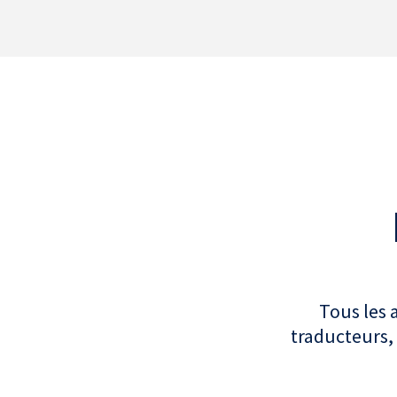
Tous les 
traducteurs, 