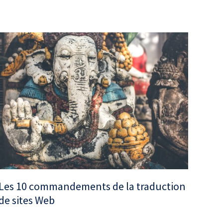
Les 10 commandements de la traduction
de sites Web