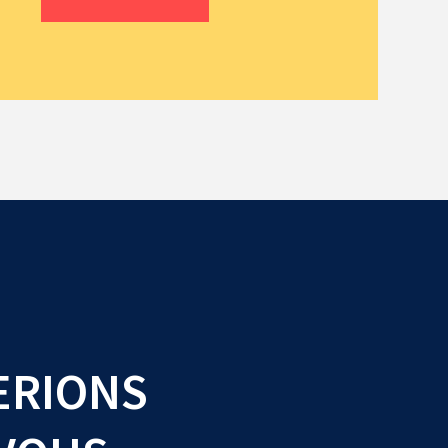
ERIONS