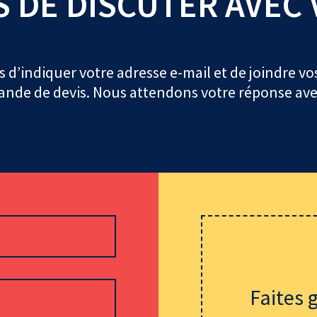
S DE DISCUTER AVEC
 d’indiquer votre adresse e-mail et de joindre vos
ande de devis. Nous attendons votre réponse ave
Faites g