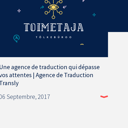
Une agence de traduction qui dépasse
vos attentes | Agence de Traduction
Transly
06 Septembre, 2017