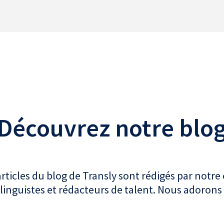
Découvrez notre blo
articles du blog de Transly sont rédigés par notre
linguistes et rédacteurs de talent. Nous adorons