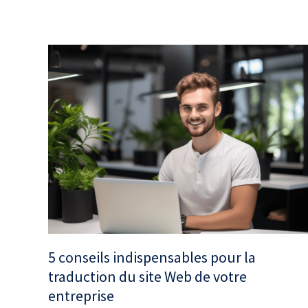
5 conseils indispensables pour la
traduction du site Web de votre
entreprise