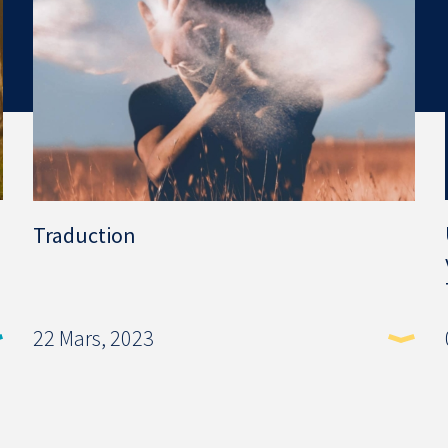
Traduction
22 Mars, 2023