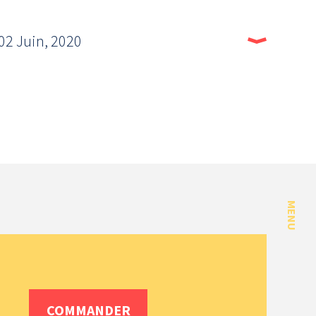
02 Juin, 2020
MENU
COMMANDER