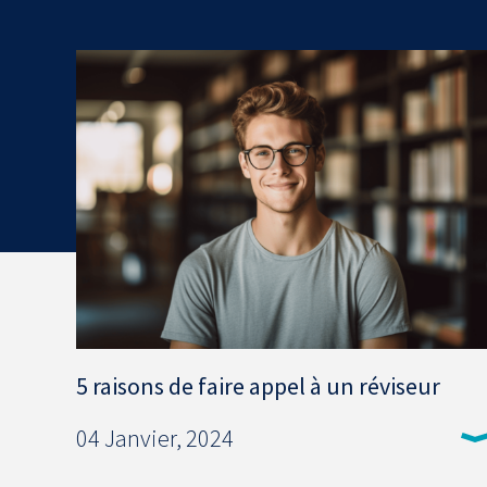
5 raisons de faire appel à un réviseur
04 Janvier, 2024