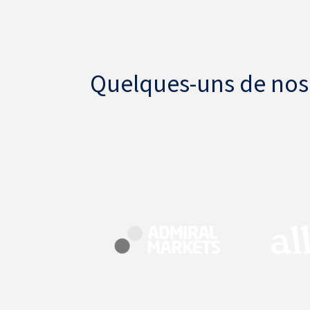
Quelques-uns de nos 