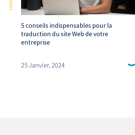
LANGUES
5 conseils indispensables pour la
traduction du site Web de votre
entreprise
25 Janvier, 2024