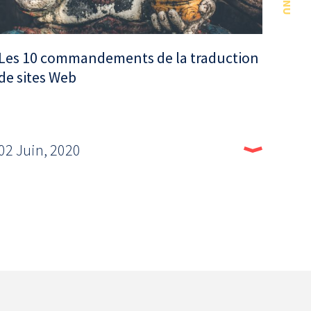
MENU
Les 10 commandements de la traduction
de sites Web
02 Juin, 2020