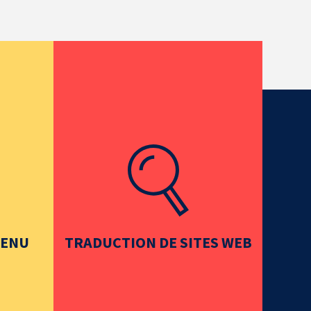
TENU
TRADUCTION DE SITES WEB