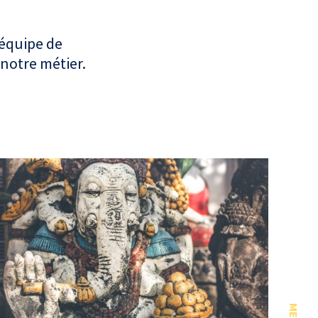
 équipe de
 notre métier.