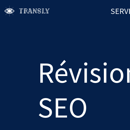
SERV
Révisio
SEO