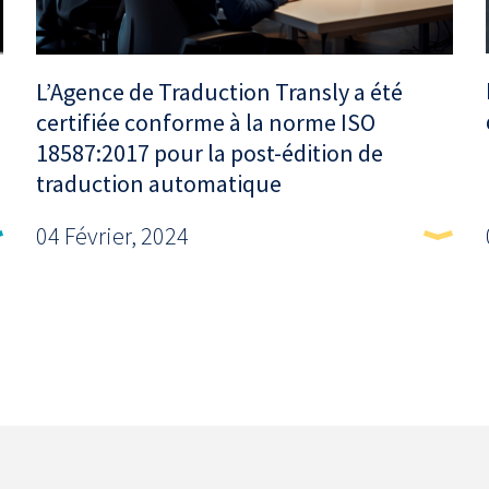
L’Agence de Traduction Transly a été
certifiée conforme à la norme ISO
18587:2017 pour la post-édition de
traduction automatique
04 Février, 2024