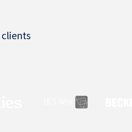
clients