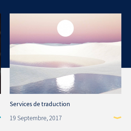
Services de traduction
19 Septembre, 2017