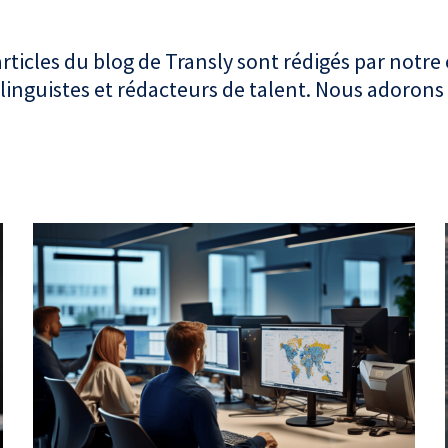
articles du blog de Transly sont rédigés par notre
linguistes et rédacteurs de talent. Nous adorons