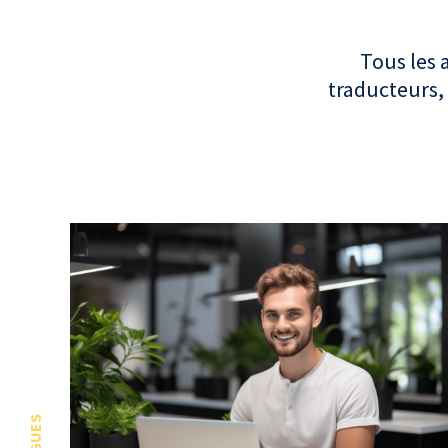
Tous les 
traducteurs, 