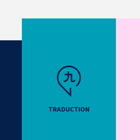
TRADUCTION