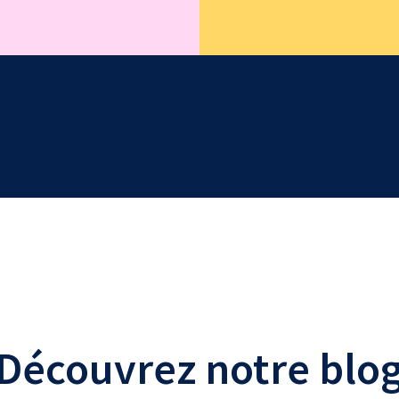
Découvrez notre blo