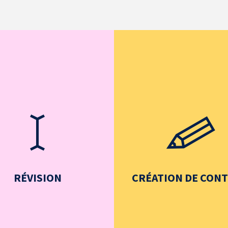
RÉVISION
CRÉATION DE CON