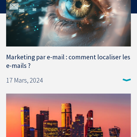
Marketing par e-mail : comment localiser les
e-mails ?
17 Mars, 2024