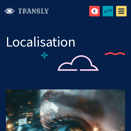
Localisation