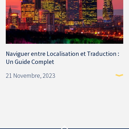
Naviguer entre Localisation et Traduction :
Un Guide Complet
21 Novembre, 2023