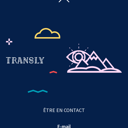
ÊTRE EN CONTACT
E-mail