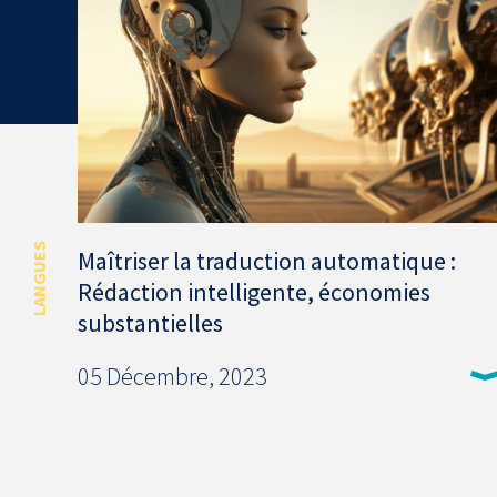
LANGUES
Maîtriser la traduction automatique :
Rédaction intelligente, économies
substantielles
05 Décembre, 2023