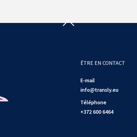
ÊTRE EN CONTACT
E-mail
info@transly.eu
Téléphone
+372 600 6464