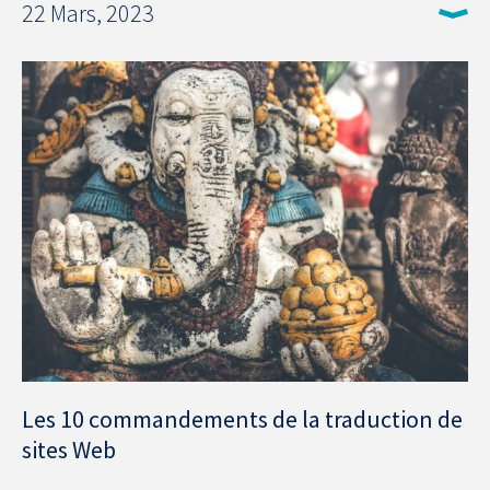
22 Mars, 2023
Les 10 commandements de la traduction de
sites Web