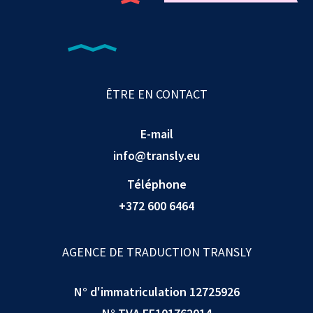
ÊTRE EN CONTACT
E-mail
info@transly.eu
Téléphone
+372 600 6464
AGENCE DE TRADUCTION TRANSLY
N° d'immatriculation 12725926