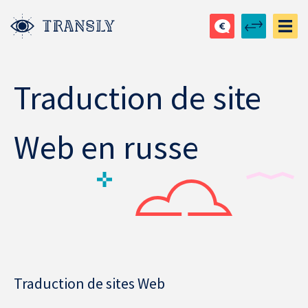
Traduction de site
Web en russe
Traduction de sites Web