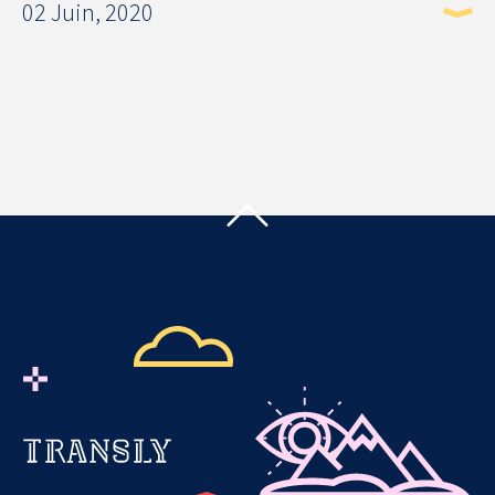
02 Juin, 2020