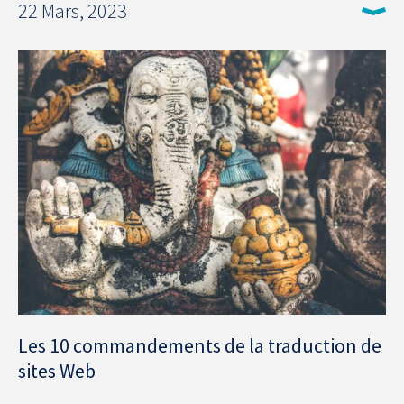
22 Mars, 2023
Les 10 commandements de la traduction de
sites Web