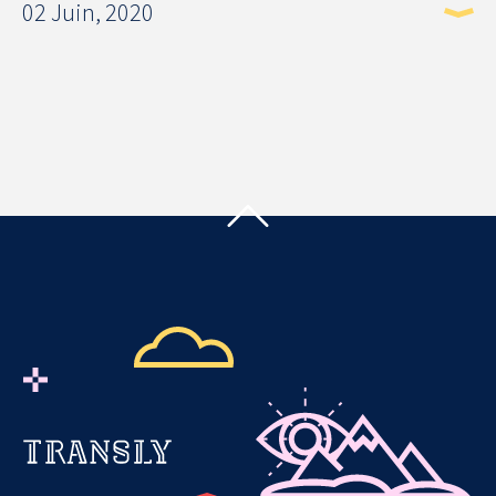
02 Juin, 2020