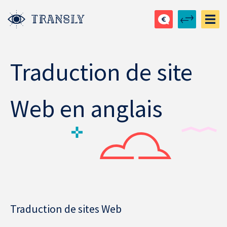
Traduction de site
Web en anglais
Traduction de sites Web