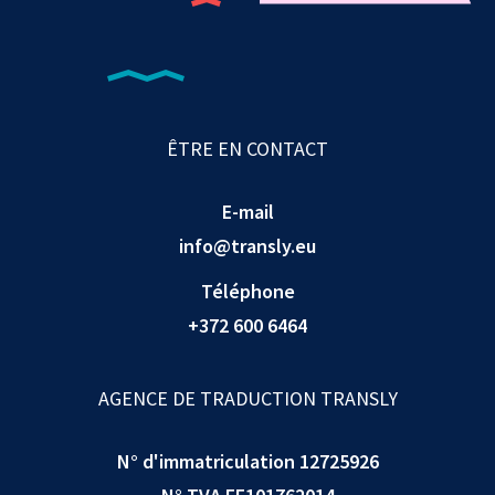
ÊTRE EN CONTACT
E-mail
info@transly.eu
Téléphone
+372 600 6464
AGENCE DE TRADUCTION TRANSLY
N° d'immatriculation 12725926