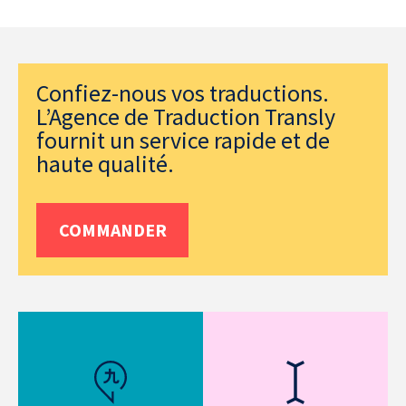
Confiez-nous vos traductions.
L’Agence de Traduction Transly
fournit un service rapide et de
haute qualité.
COMMANDER