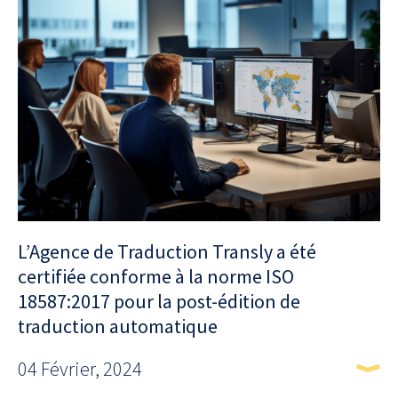
L’Agence de Traduction Transly a été
certifiée conforme à la norme ISO
18587:2017 pour la post-édition de
traduction automatique
04 Février, 2024