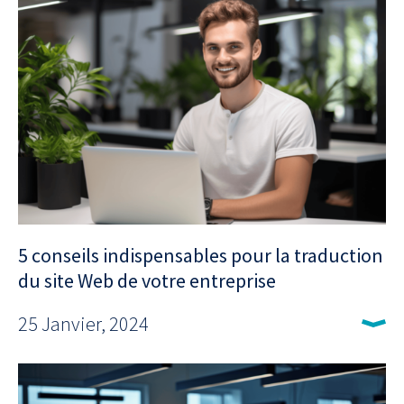
5 conseils indispensables pour la traduction
du site Web de votre entreprise
25 Janvier, 2024