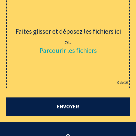
Faites glisser et déposez les fichiers ici
ou
Parcourir les fichiers
0
de 10