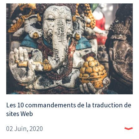
Les 10 commandements de la traduction de
sites Web
02 Juin, 2020