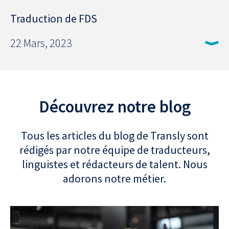
Traduction de FDS
22 Mars, 2023
Découvrez notre blog
Tous les articles du blog de Transly sont
rédigés par notre équipe de traducteurs,
linguistes et rédacteurs de talent. Nous
adorons notre métier.