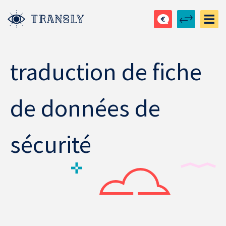
traduction de fiche
de données de
sécurité