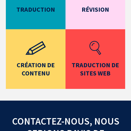
TRADUCTION
RÉVISION
CRÉATION DE
TRADUCTION DE
CONTENU
SITES WEB
CONTACTEZ-NOUS, NOUS