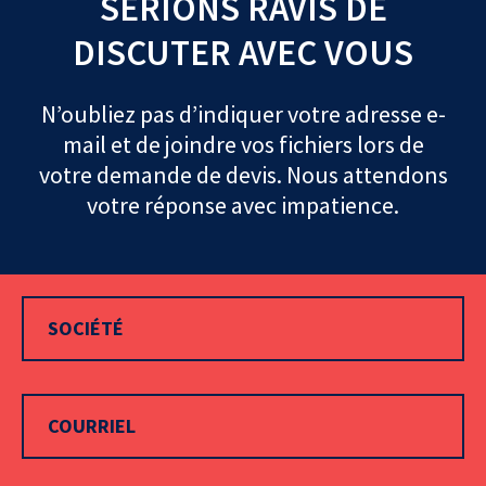
SERIONS RAVIS DE
DISCUTER AVEC VOUS
N’oubliez pas d’indiquer votre adresse e-
mail et de joindre vos fichiers lors de
votre demande de devis. Nous attendons
votre réponse avec impatience.