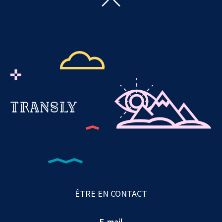
ÊTRE EN CONTACT
E-mail