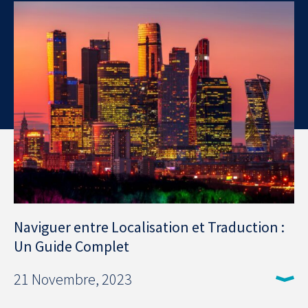
Naviguer entre Localisation et Traduction :
Un Guide Complet
21 Novembre, 2023