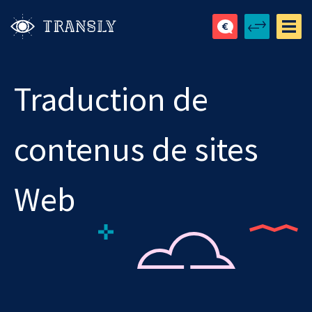
Traduction de
contenus de sites
Web