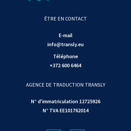
ÊTRE EN CONTACT
E-mail
info@transly.eu
Téléphone
+372 600 6464
AGENCE DE TRADUCTION TRANSLY
N° d'immatriculation 12725926
N° TVA EE101762014