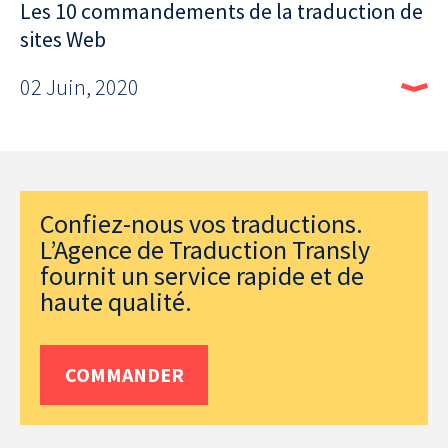
Les 10 commandements de la traduction de
sites Web
02 Juin, 2020
Confiez-nous vos traductions.
L’Agence de Traduction Transly
fournit un service rapide et de
haute qualité.
COMMANDER