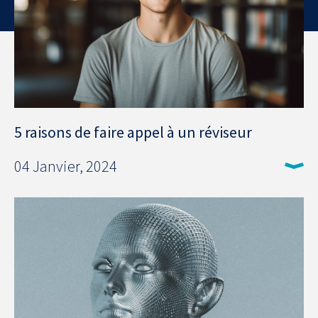
5 raisons de faire appel à un réviseur
04 Janvier, 2024