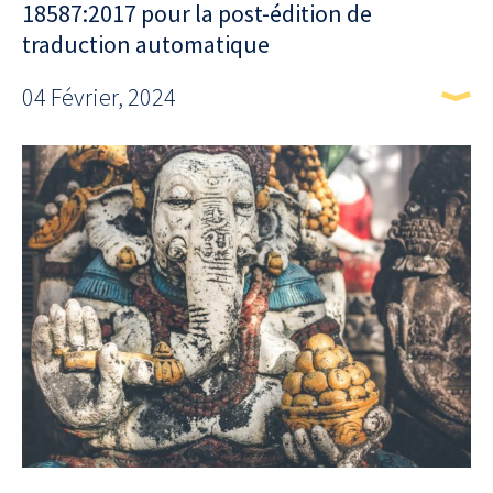
18587:2017 pour la post-édition de
traduction automatique
04 Février, 2024