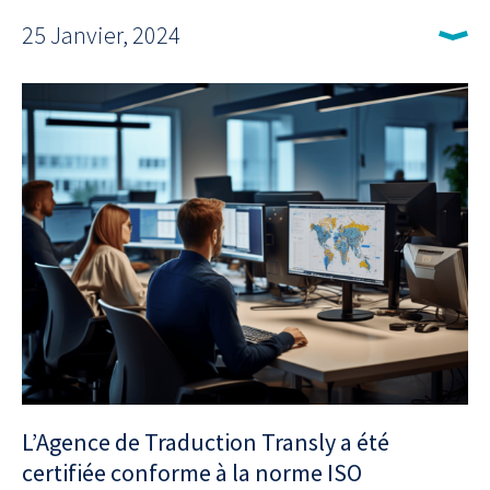
25 Janvier, 2024
L’Agence de Traduction Transly a été
certifiée conforme à la norme ISO