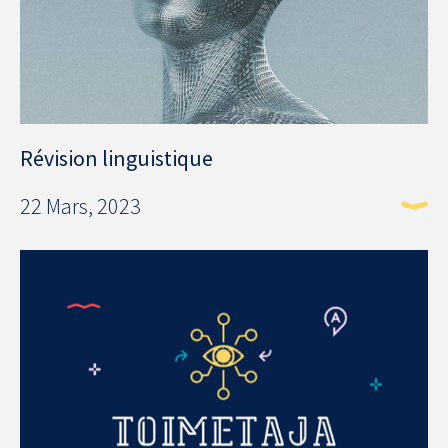
Révision linguistique
22 Mars, 2023