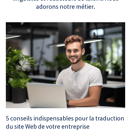
adorons notre métier.
5 conseils indispensables pour la traduction
du site Web de votre entreprise