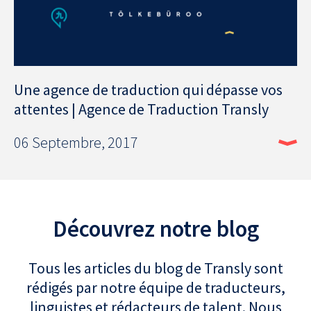
Une agence de traduction qui dépasse vos
attentes | Agence de Traduction Transly
06 Septembre, 2017
Découvrez notre blog
Tous les articles du blog de Transly sont
rédigés par notre équipe de traducteurs,
linguistes et rédacteurs de talent. Nous