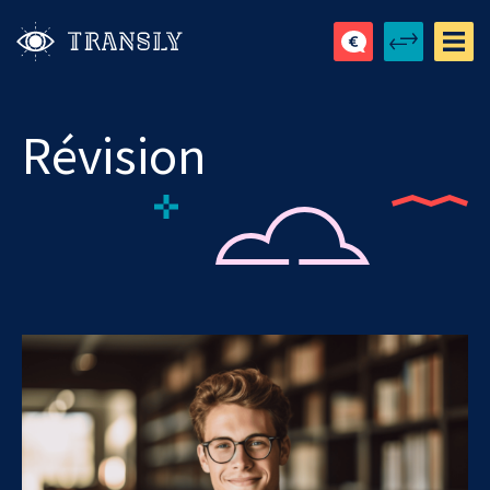
Révision