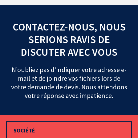
CONTACTEZ-NOUS, NOUS
SERIONS RAVIS DE
DISCUTER AVEC VOUS
N’oubliez pas d’indiquer votre adresse e-
mail et de joindre vos fichiers lors de
votre demande de devis. Nous attendons
votre réponse avec impatience.