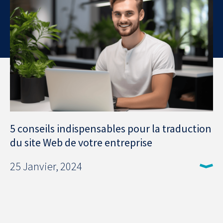
5 conseils indispensables pour la traduction
du site Web de votre entreprise
25 Janvier, 2024