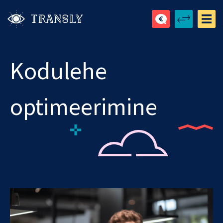
Kodulehe
optimeerimine