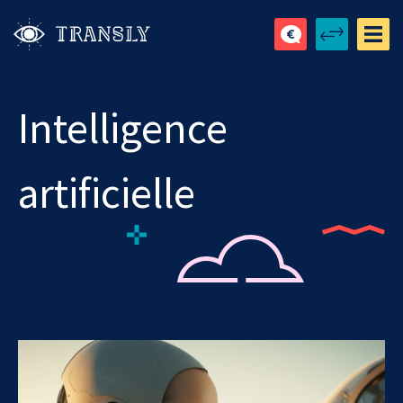
Intelligence
artificielle