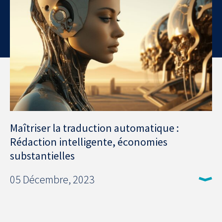
Maîtriser la traduction automatique :
Rédaction intelligente, économies
substantielles
05 Décembre, 2023