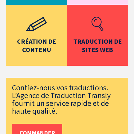
CRÉATION DE
TRADUCTION DE
CONTENU
SITES WEB
Confiez-nous vos traductions.
L’Agence de Traduction Transly
fournit un service rapide et de
haute qualité.
COMMANDER