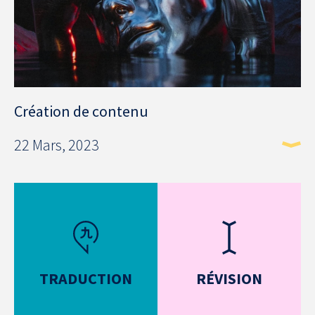
Création de contenu
22 Mars, 2023
TRADUCTION
RÉVISION