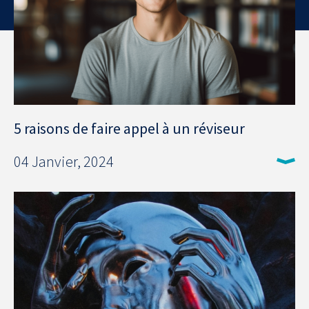
5 raisons de faire appel à un réviseur
04 Janvier, 2024