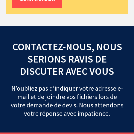
CONTACTEZ-NOUS, NOUS
SERIONS RAVIS DE
DISCUTER AVEC VOUS
N’oubliez pas d’indiquer votre adresse e-
mail et de joindre vos fichiers lors de
votre demande de devis. Nous attendons
votre réponse avec impatience.