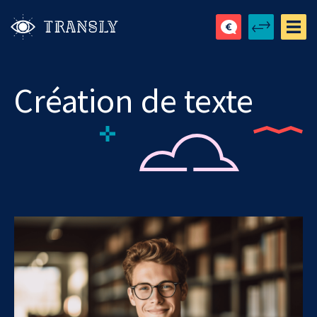
Création de texte