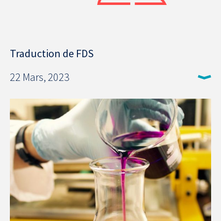
Traduction de FDS
22 Mars, 2023