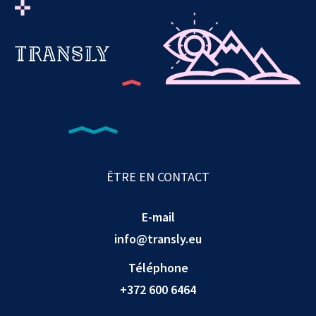
ÊTRE EN CONTACT
E-mail
info@transly.eu
Téléphone
+372 600 6464