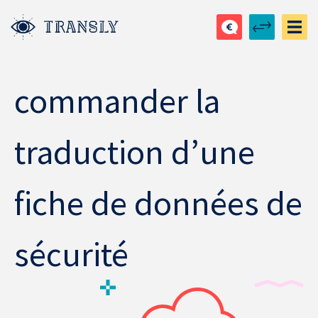
commander la
traduction d’une
fiche de données de
sécurité