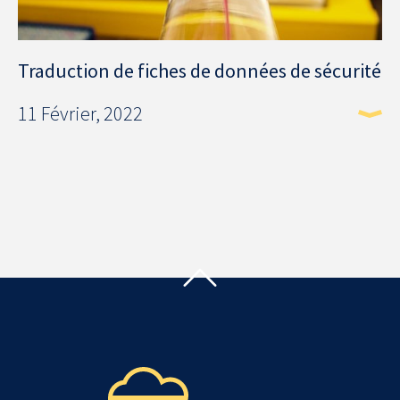
Traduction de fiches de données de sécurité
11 Février, 2022