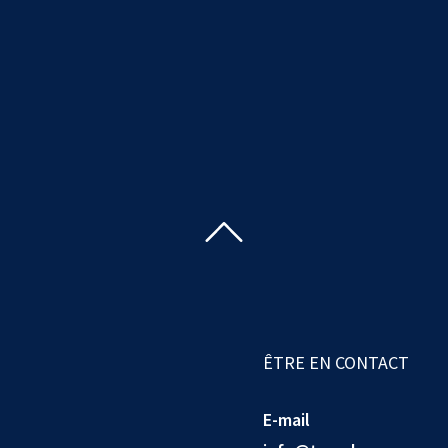
ÊTRE EN CONTACT
E-mail