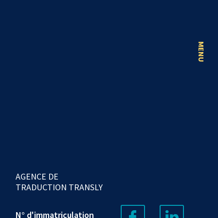
MENU
AGENCE DE
TRADUCTION TRANSLY
N° d'immatriculation