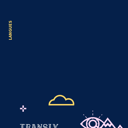
LANGUES