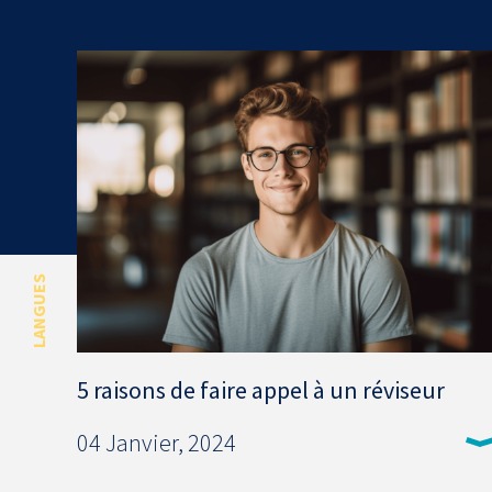
LANGUES
5 raisons de faire appel à un réviseur
04 Janvier, 2024