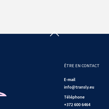
ÊTRE EN CONTACT
E-mail
info@transly.eu
Téléphone
+372 600 6464