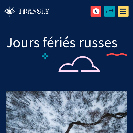
Jours fériés russes