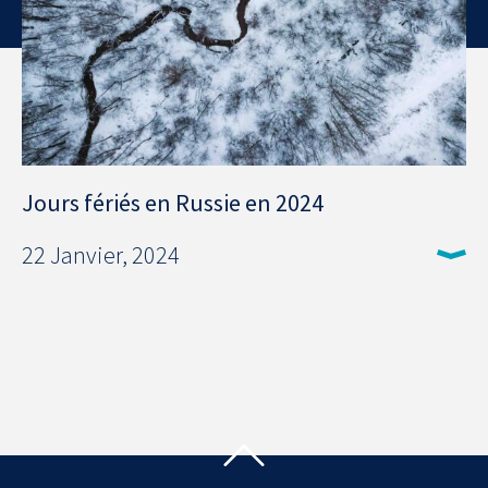
Jours fériés en Russie en 2024
22 Janvier, 2024