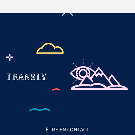
ÊTRE EN CONTACT