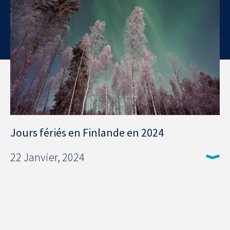
Jours fériés en Finlande en 2024
22 Janvier, 2024