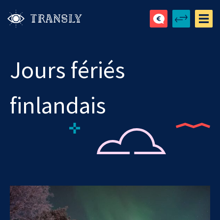
Jours fériés
finlandais