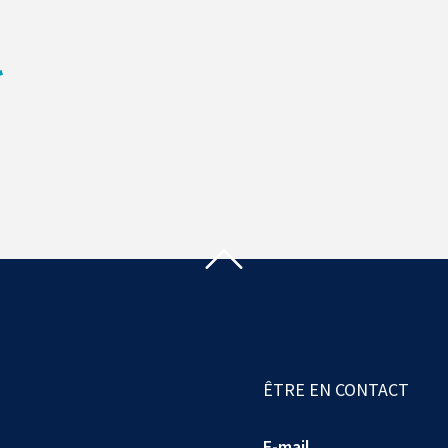
ÊTRE EN CONTACT
E-mail