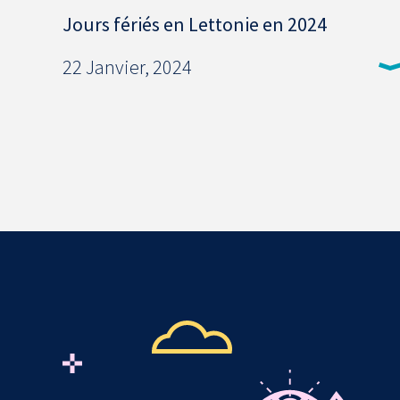
Jours fériés en Lettonie en 2024
22 Janvier, 2024