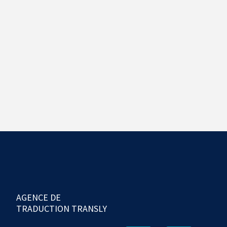
AGENCE DE
TRADUCTION TRANSLY