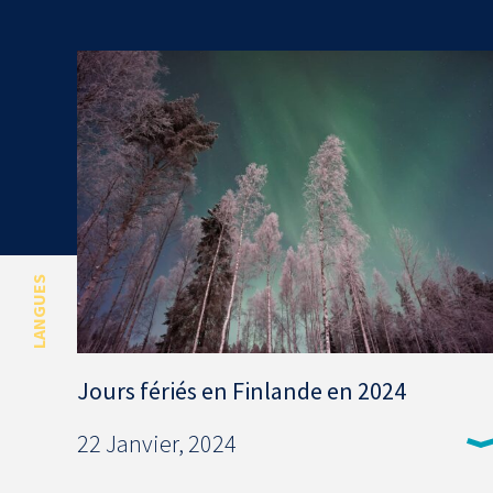
LANGUES
Jours fériés en Finlande en 2024
22 Janvier, 2024