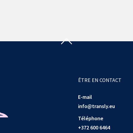
ÊTRE EN CONTACT
E-mail
info@transly.eu
Téléphone
+372 600 6464