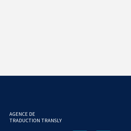
AGENCE DE
TRADUCTION TRANSLY