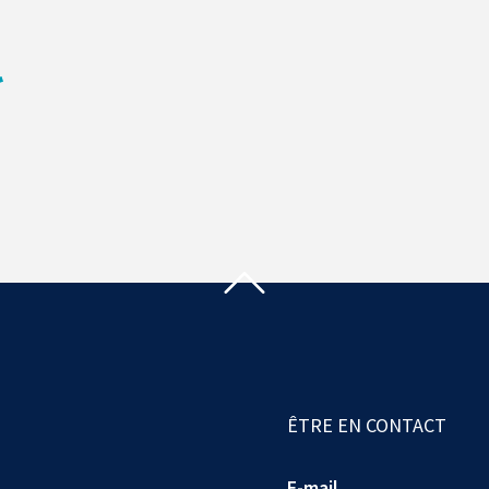
ÊTRE EN CONTACT
E-mail