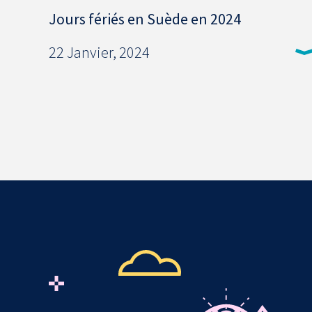
Jours fériés en Suède en 2024
22 Janvier, 2024