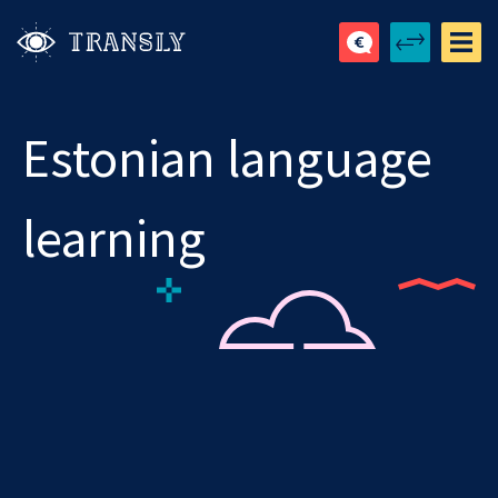
Estonian language
learning