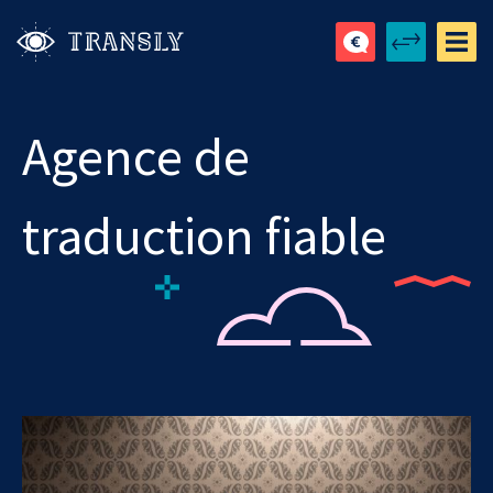
Agence de
traduction fiable