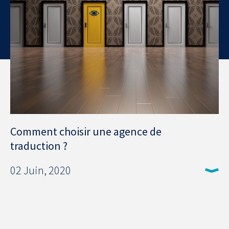
Comment choisir une agence de
traduction ?
02 Juin, 2020